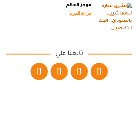
موجز العالم
قراءة المزيد
تابعنا علي