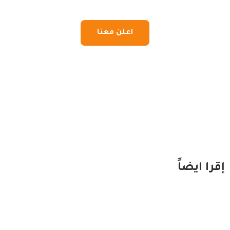
اعلن معنا
إقرا ايضاً