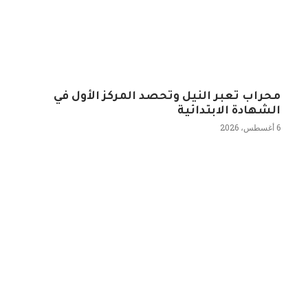
محراب تعبر النيل وتحصد المركز الأول في
الشهادة الابتدائية
6 أغسطس، 2026