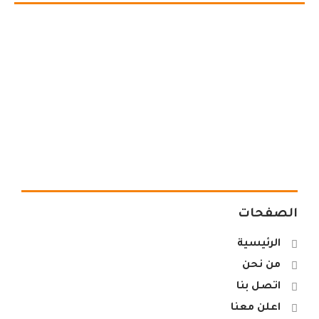
الصفحات
الرئيسية
من نحن
اتصل بنا
اعلن معنا