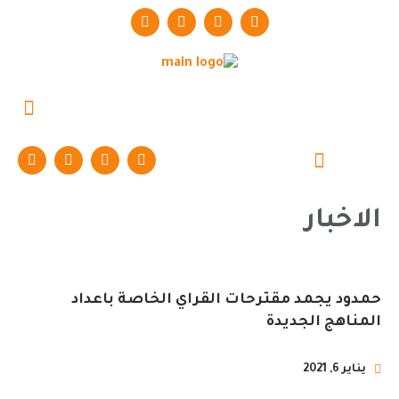
حوارات وتقارير
الاخبار
حمدود يجمد مقترحات القراي الخاصة باعداد
المناهج الجديدة
يناير 6, 2021