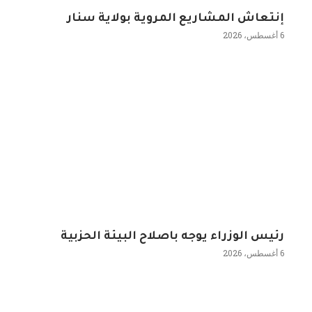
إنتعاش المشاريع المروية بولاية سنار
6 أغسطس، 2026
رئيس الوزراء يوجه باصلاح البيئة الحزبية
6 أغسطس، 2026