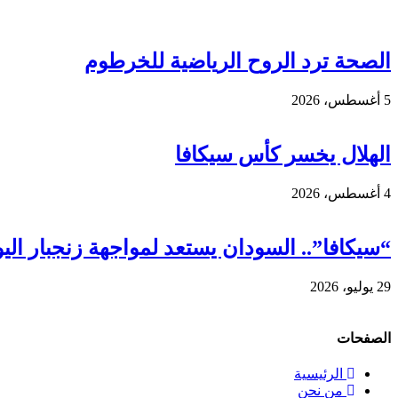
الصحة ترد الروح الرياضية للخرطوم
5 أغسطس، 2026
الهلال يخسر كأس سيكافا
4 أغسطس، 2026
“سيكافا”.. السودان يستعد لمواجهة زنجبار الي
29 يوليو، 2026
الصفحات
الرئيسية
من نحن