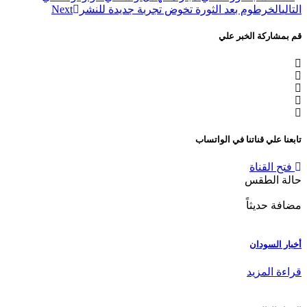
التالي
الخرطوم بعد الثورة تخوض تجربة جديدة للنشر
Next
قم بمشاركة الخبر علي
تابعنا علي قناتنا في الواتساب
فتح القناة
حالة الطقس
مضافة حديثاً
أخبار السودان
قراءة المزيد