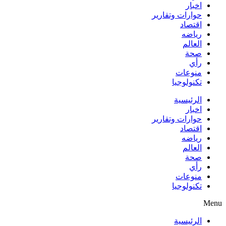
اخبار
حوارات وتقارير
اقتصاد
رياضه
العالم
صحة
رأي
منوعات
تكنولوجيا
الرئيسية
اخبار
حوارات وتقارير
اقتصاد
رياضه
العالم
صحة
رأي
منوعات
تكنولوجيا
Menu
الرئيسية