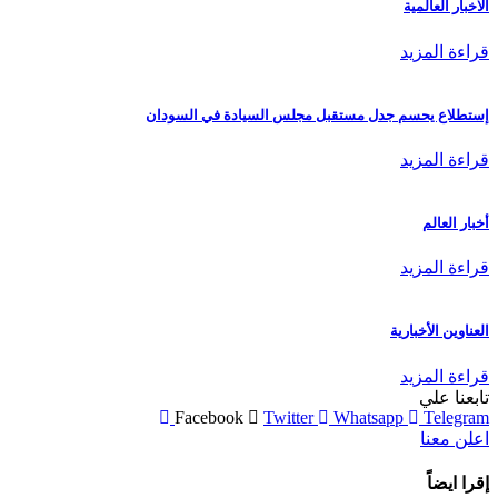
الاخبار العالمية
قراءة المزيد
إستطلاع يحسم جدل مستقبل مجلس السيادة في السودان
قراءة المزيد
أخبار العالم
قراءة المزيد
العناوين الأخبارية
قراءة المزيد
تابعنا علي
Facebook
Twitter
Whatsapp
Telegram
اعلن معنا
إقرا ايضاً