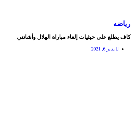
رياضه
كاف يطلع على حيثيات إلغاء مباراة الهلال وأشانتي
يناير 6, 2021