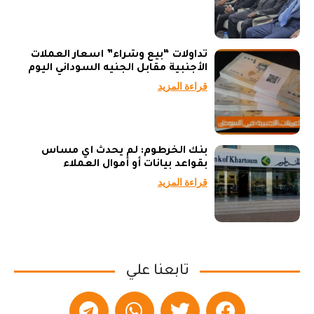
تداولات “بيع وشراء” أسعار العملات
الأجنبية مقابل الجنيه السوداني اليوم
قراءة المزيد
بنك الخرطوم: لم يحدث أي مساس
بقواعد بيانات أو أموال العملاء
قراءة المزيد
تابعنا علي