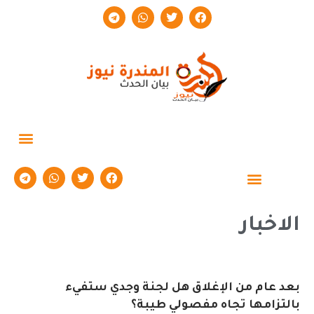
الاخبار
بعد عام من الإغلاق هل لجنة وجدي ستفيء
بالتزامها تجاه مفصولي طيبة؟