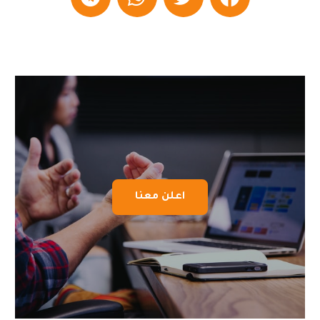
اعلن معنا