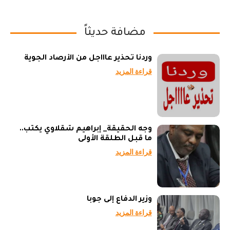
مضافة حديثاً
وردنا تحذير عاااجل من الأرصاد الجوية
قراءة المزيد
وجه الحقيقة_ إبراهيم شقلاوي يكتب..
ما قبل الطلقة الأولى
قراءة المزيد
وزير الدفاع إلى جوبا
قراءة المزيد