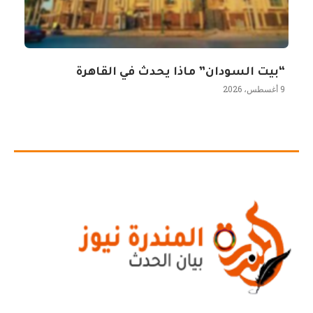
“بيت السودان” ماذا يحدث في القاهرة
9 أغسطس، 2026