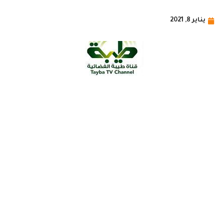
يناير 8, 2021