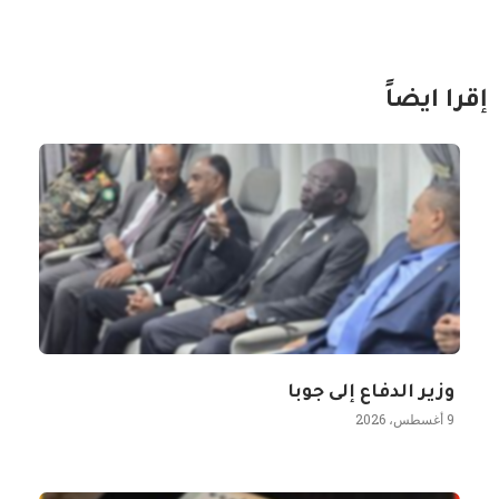
إقرا ايضاً
وزير الدفاع إلى جوبا
9 أغسطس، 2026