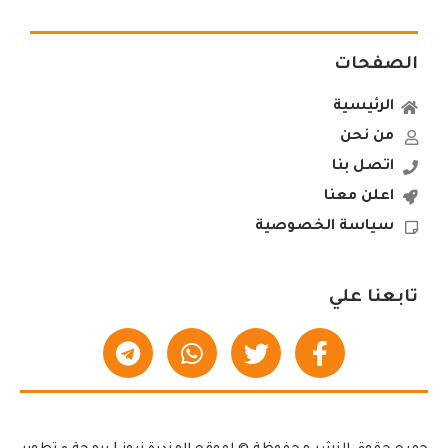
الصفحات
الرئيسية
من نحن
اتصل بنا
اعلن معنا
سياسة الخصوصية
تابعنا علي