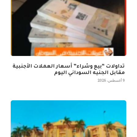
تداولات “بيع وشراء” أسعار العملات الأجنبية
مقابل الجنيه السوداني اليوم
9 أغسطس، 2026