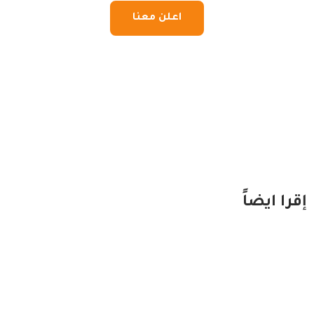
اعلن معنا
إقرا ايضاً