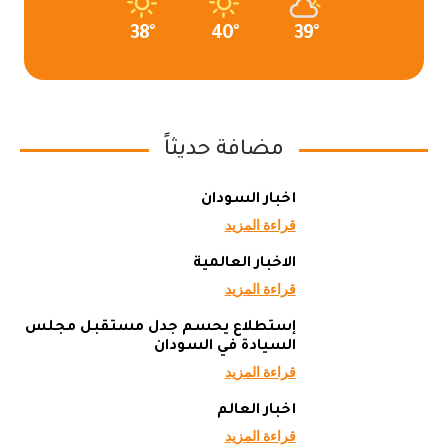
38°
40°
39°
مضافة حديثاً
أخبار السودان
قراءة المزيد
الاخبار العالمية
قراءة المزيد
إستطلاع يحسم جدل مستقبل مجلس
السيادة في السودان
قراءة المزيد
أخبار العالم
قراءة المزيد