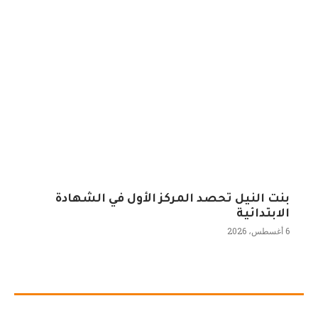
بنت النيل تحصد المركز الأول في الشهادة
الابتدائية
6 أغسطس، 2026