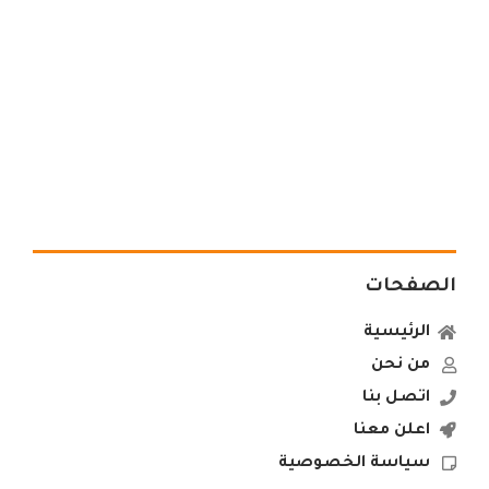
الصفحات
الرئيسية
من نحن
اتصل بنا
اعلن معنا
سياسة الخصوصية