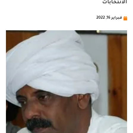
الانتخابات
فبراير 16, 2022