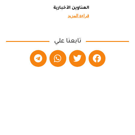
العناوين الأخبارية
قراءة المزيد
تابعنا علي