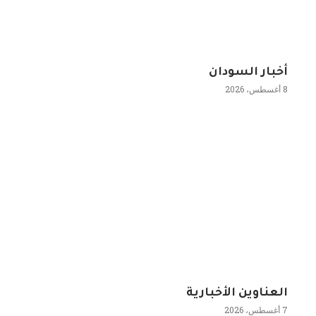
أخبار السودان
8 أغسطس، 2026
العناوين الأخبارية
7 أغسطس، 2026