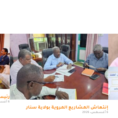
رئيس 
6 أغسطس، 2026
إنتعاش المشاريع المروية بولاية سنار
6 أغسطس، 2026