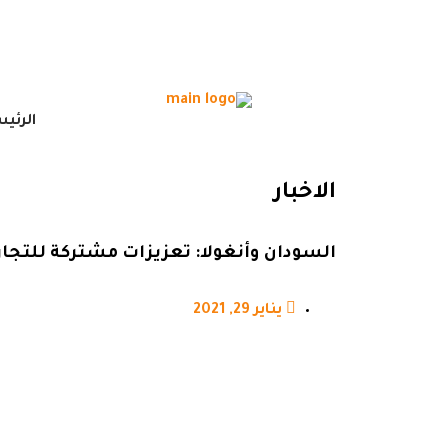
الرئي
الاخبار
السودان وأنغولا: تعزيزات مشتركة للتجار
يناير 29, 2021