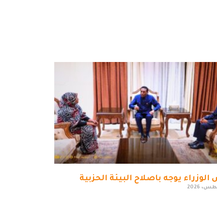
الوزراء يوجه باصلاح البيئة الحزبية