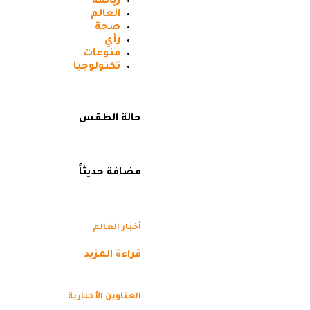
رياضه
العالم
صحة
رأي
منوعات
تكنولوجيا
حالة الطقس
مضافة حديثاً
أخبار العالم
قراءة المزيد
العناوين الأخبارية