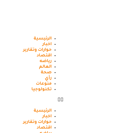
الرئيسية
اخبار
حوارات وتقارير
اقتصاد
رياضه
العالم
صحة
رأي
منوعات
تكنولوجيا
الرئيسية
اخبار
حوارات وتقارير
اقتصاد