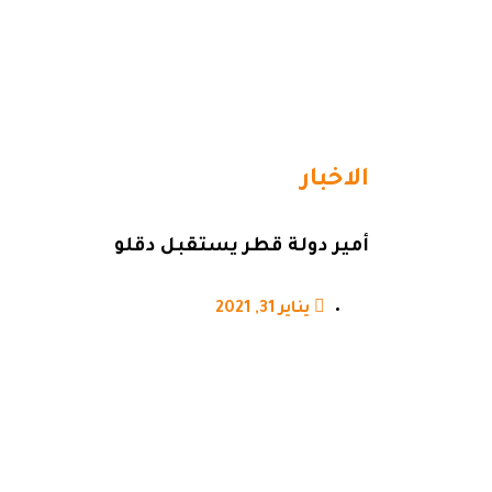
الاخبار
أمير دولة قطر يستقبل دقلو
يناير 31, 2021