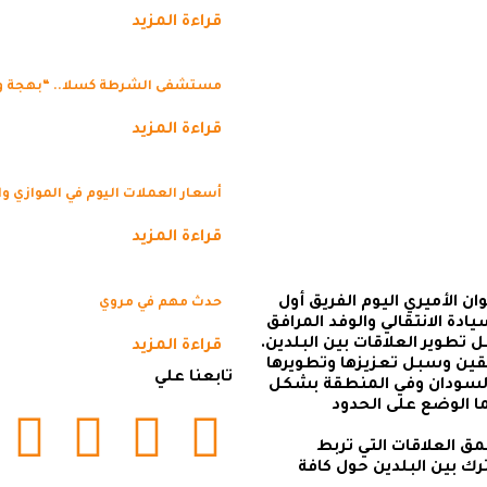
قراءة المزيد
مستشفى الشرطة كسلا.. “بهجة 
قراءة المزيد
أسعار العملات اليوم في الموازي و
قراءة المزيد
ن الأميري اليوم الفريق أول
حدث مهم في مروي
دة الانتقالي والوفد المرافق
 تطوير العلاقات بين البلدين.
قراءة المزيد
قيقين وسبل تعزيزها وتطويرها
تابعنا علي
 السودان وفي المنطقة بشكل
ما الوضع على الحدود
مق العلاقات التي تربط
ك بين البلدين حول كافة