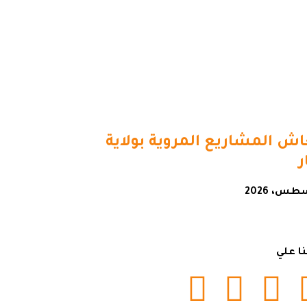
اش المشاريع المروية بولاية
نا علي