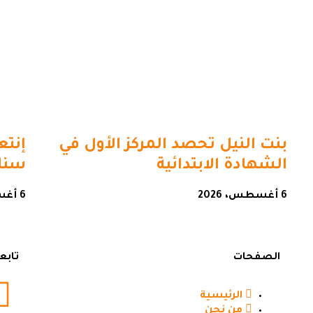
بنت النيل تحصد المركز الأول في
إنتع
الشهادة الابتدائية
سنار
6 أغسطس، 2026
6 أغسطس، 2026
الصفحات
تابع
الرئيسية
من نحن