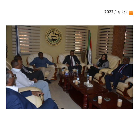
يونيو 1, 2022