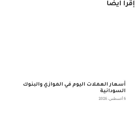
إقرا ايضاً
أسعار العملات اليوم في الموازي والبنوك
السودانية
6 أغسطس، 2026