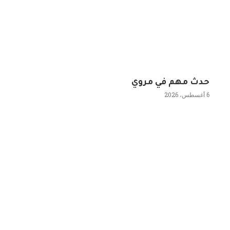
حدث مهم في مروي
6 أغسطس، 2026