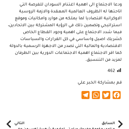
ودعا الاجتماع الى اهمية اغتنام السودان للفرصة التي
اتاحتها له الظروف العالمية المعقدة والازمة الروسية
الاوكرانية اقتصاديا لما يملكه من موارد وامكانيات وموقع
استراتيجي وتضمين ذلك في الرؤية المشتركة بين الاتحادين،
فيما شدد الاجتماع على اهمية وجود القطاع الخاص
كشريك اصيل واساسي في كل القرارات والسياسات
الاقتصادية والمالية التي تصدر من الاجهزة الرسمية بالدولة
كما اقر الاجتماع اهمية الاجتماعات الدورية بين الطرفان
لمزيد من التنسيق.
462
قم بمشاركة الخبر علي
Telegram
WhatsApp
Twitter
Facebook
السابق
التالي