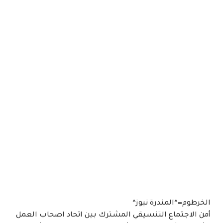
الخرطوم=^المندرة نيوز^
أمن الاجتماع التنسيقي المشترك بين اتحاد اصحاب العمل