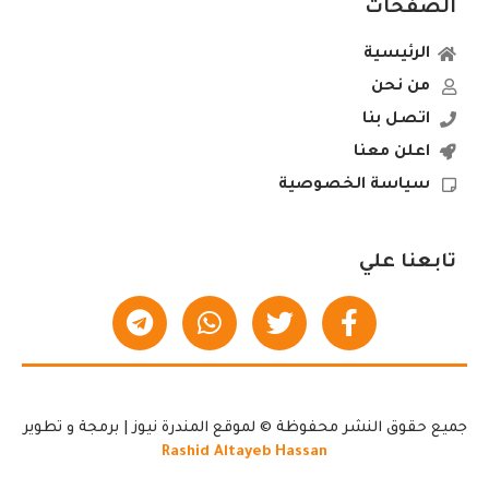
الصفحات
الرئيسية
من نحن
اتصل بنا
اعلن معنا
سياسة الخصوصية
تابعنا علي
جميع حقوق النشر محفوظة © لموقع المندرة نيوز | برمجة و تطوير
Rashid Altayeb Hassan