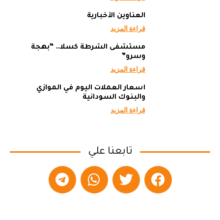
العناوين الأخبارية
قراءة المزيد
مستشفى الشرطة كسلا.. “بهجة
وسرو”
قراءة المزيد
أسعار العملات اليوم في الموازي
والبنوك السودانية
قراءة المزيد
تابعنا علي