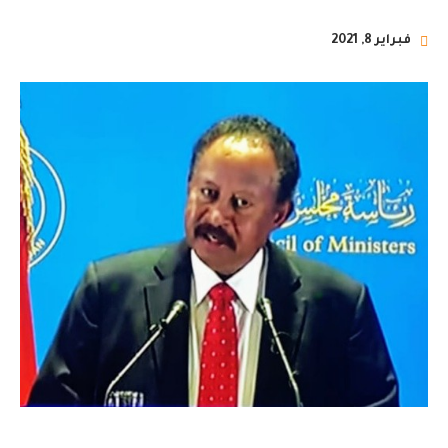
فبراير 8, 2021