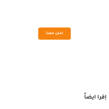
اعلن معنا
إقرا ايضاً