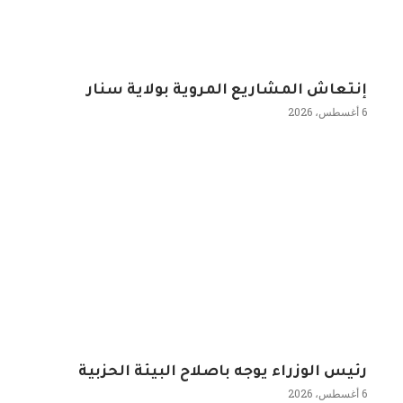
إنتعاش المشاريع المروية بولاية سنار
6 أغسطس، 2026
رئيس الوزراء يوجه باصلاح البيئة الحزبية
6 أغسطس، 2026