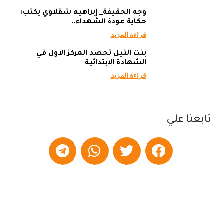
وجه الحقيقة_ إبراهيم شقلاوي يكتب:
حكاية عودة الشهداء..
قراءة المزيد
بنت النيل تحصد المركز الأول في
الشهادة الابتدائية
قراءة المزيد
تابعنا علي