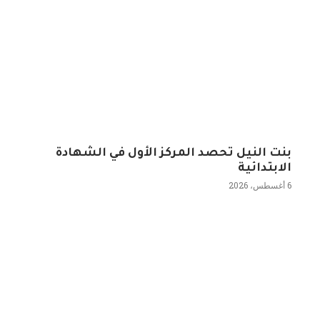
بنت النيل تحصد المركز الأول في الشهادة
الابتدائية
6 أغسطس، 2026