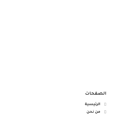
الصفحات
الرئيسية
من نحن