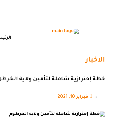
الرئي
الاخبار
خطة إحترازية شاملة لتأمين ولاية الخرطو
فبراير 10, 2021