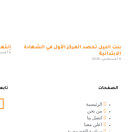
بنت النيل تحصد المركز الأول في الشهادة
إنتعا
6 أغسطس، 2026
الابتدائية
6 أغسطس، 2026
الصفحات
تابع
الرئيسية
من نحن
اتصل بنا
اعلن معنا
سياسة الخصوصية