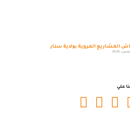
ش المشاريع المروية بولاية سنار
نا علي