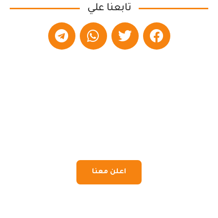
تابعنا علي
اعلن معنا