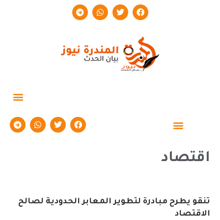
حوارات وتقارير
اقتصاد
تنقو يطرح مبادرة لتطوير المعابر الحدودية لصالح
الاقتصاد