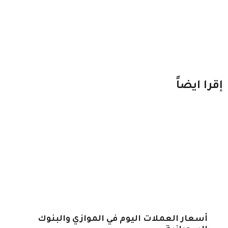
إقرا ايضاً
أسعار العملات اليوم في الموازي والبنوك