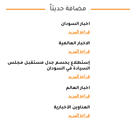
مضافة حديثاً
أخبار السودان
قراءة المزيد
الاخبار العالمية
قراءة المزيد
إستطلاع يحسم جدل مستقبل مجلس
السيادة في السودان
قراءة المزيد
أخبار العالم
قراءة المزيد
العناوين الأخبارية
قراءة المزيد