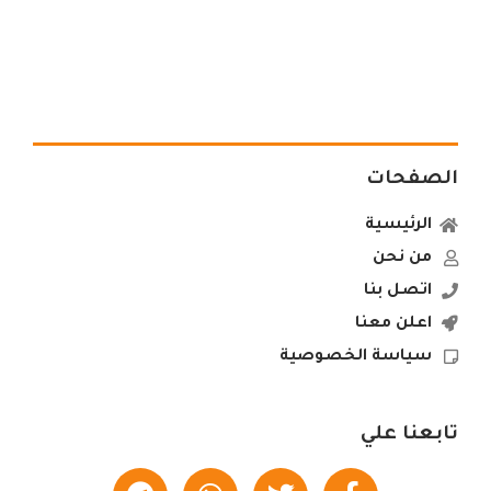
الصفحات
الرئيسية
من نحن
اتصل بنا
اعلن معنا
سياسة الخصوصية
تابعنا علي