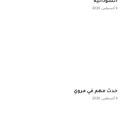
السودانية
6 أغسطس، 2026
حدث مهم في مروي
6 أغسطس، 2026