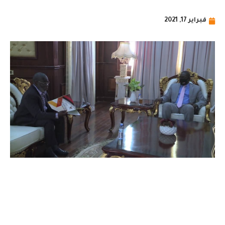
فبراير 17, 2021