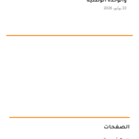
والوحدة الوطنية
23 يوليو، 2026
الصفحات