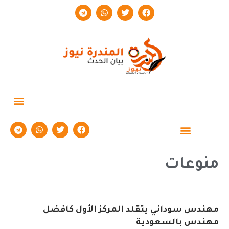
حوارات وتقارير
منوعات
مهندس سوداني يتقلد المركز الأول كافضل
مهندس بالسعودية