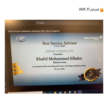
فبراير 17, 2021