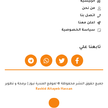
الرئيسية
من نحن
اتصل بنا
اعلن معنا
سياسة الخصوصية
تابعنا علي
جميع حقوق النشر محفوظة © لموقع المندرة نيوز | برمجة و تطوير
Rashid Altayeb Hassan
▲