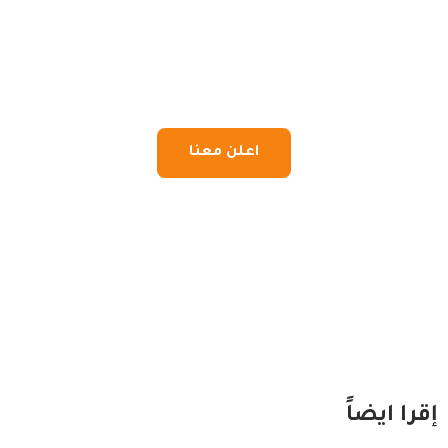
اعلن معنا
إقرا ايضاً