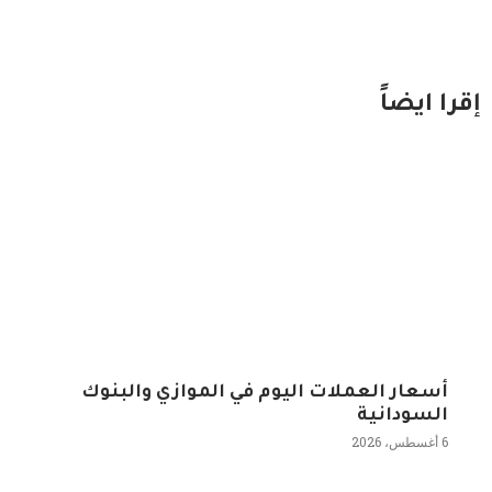
إقرا ايضاً
أسعار العملات اليوم في الموازي والبنوك
السودانية
6 أغسطس، 2026