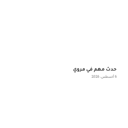
حدث مهم في مروي
6 أغسطس، 2026