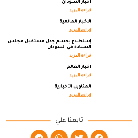
أخبار السودان
قراءة المزيد
الاخبار العالمية
قراءة المزيد
إستطلاع يحسم جدل مستقبل مجلس
السيادة في السودان
قراءة المزيد
أخبار العالم
قراءة المزيد
العناوين الأخبارية
قراءة المزيد
تابعنا علي