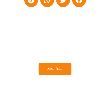
اعلن معنا