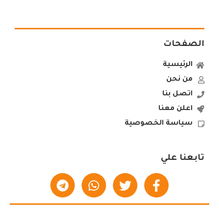
الصفحات
الرئيسية
من نحن
اتصل بنا
اعلن معنا
سياسة الخصوصية
تابعنا علي