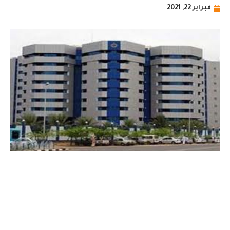
فبراير 22, 2021