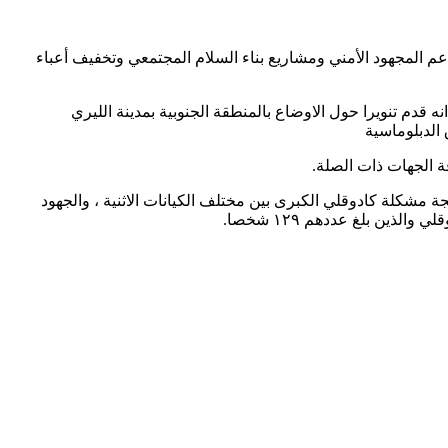
 المجهود الأمني ومشاريع بناء السلام المجتمعي وتخفيف أعباء
قدم تنويرا حول الاوضاع بالمنطقة الجنوبية بمدينة الليري
الدبلوماسية
 الجهات ذات الصلة.
جة مشكلة كادوقلي الكبرى بين مختلف الكيانات الاثنية ، والجهود
ذين بلغ عددهم ١٢٩ شخصا.