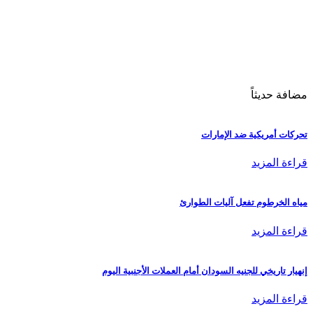
مضافة حديثاً
تحركات أمريكية ضد الإمارات
قراءة المزيد
مياه الخرطوم تفعل آليات الطوارئ
قراءة المزيد
إنهيار تاريخي للجنيه السودان أمام العملات الأجنبية اليوم
قراءة المزيد