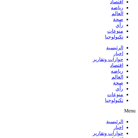
اقتصاد
رياضه
العالم
صحة
رأي
منوعات
تكنولوجيا
الرئيسية
اخبار
حوارات وتقارير
اقتصاد
رياضه
العالم
صحة
رأي
منوعات
تكنولوجيا
Menu
الرئيسية
اخبار
حوارات وتقارير