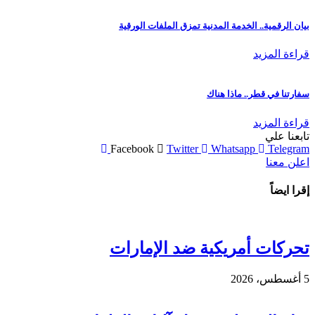
بيان الرقمية.. الخدمة المدنية تمزق الملفات الورقية
قراءة المزيد
سفارتنا في قطر.. ماذا هناك
قراءة المزيد
تابعنا علي
Facebook
Twitter
Whatsapp
Telegram
اعلن معنا
إقرا ايضاً
تحركات أمريكية ضد الإمارات
5 أغسطس، 2026