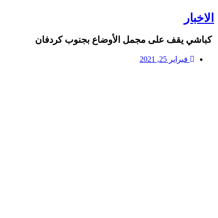
الاخبار
كباشي يقف على مجمل الأوضاع بجنوب كردفان
فبراير 25, 2021