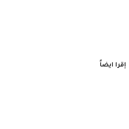
إقرا ايضاً