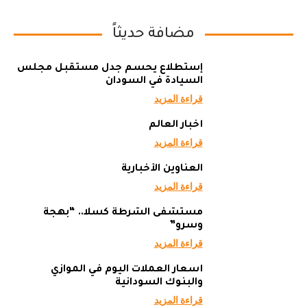
مضافة حديثاً
إستطلاع يحسم جدل مستقبل مجلس
السيادة في السودان
قراءة المزيد
أخبار العالم
قراءة المزيد
العناوين الأخبارية
قراءة المزيد
مستشفى الشرطة كسلا.. “بهجة
وسرو”
قراءة المزيد
أسعار العملات اليوم في الموازي
والبنوك السودانية
قراءة المزيد