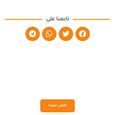
تابعنا علي
اعلن معنا