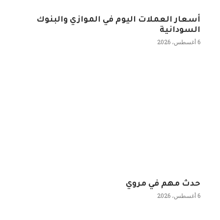
أسعار العملات اليوم في الموازي والبنوك
السودانية
6 أغسطس، 2026
حدث مهم في مروي
6 أغسطس، 2026