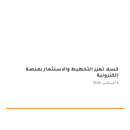
كسلا تعزز التخطيط والاستثمار بمنصة
إلكترونية
6 أغسطس، 2026