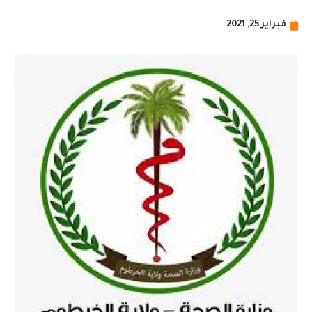
فبراير 25, 2021