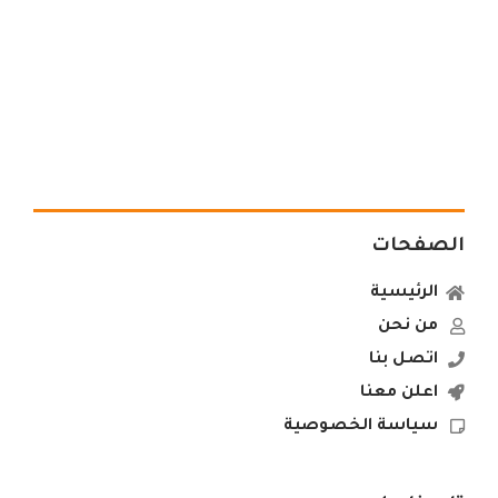
الصفحات
الرئيسية
من نحن
اتصل بنا
اعلن معنا
سياسة الخصوصية