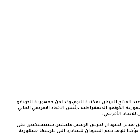
الفتاح البرهان بمكتبة اليوم، وفدا من جمهورية الكونغو
ورية الكونغو الديمقراطية ،رئيس الاتحاد الافريقي الحالي
اتحاد الأفريقي.
،عن تقدير السودان لحرص الرئيس فليكس تشيسيكيدى على
ؤكدا للوفد دعم السودان للمبادرة التي طرحتها جمهورية