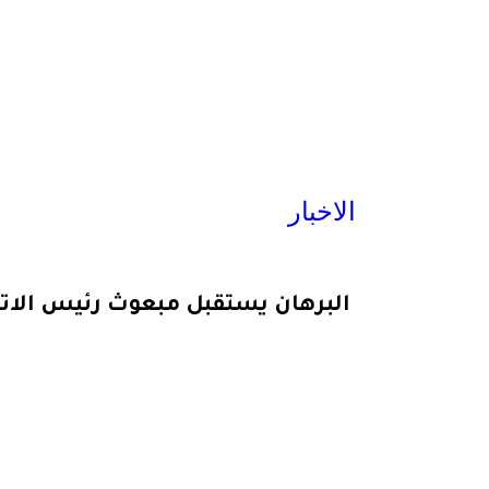
الاخبار
البرهان يستقبل مبعوث رئيس الاتح