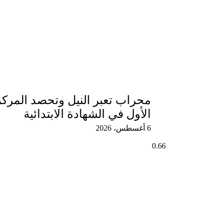
محراب تعبر النيل وتحصد المركز
الأول في الشهادة الابتدائية
6 أغسطس، 2026