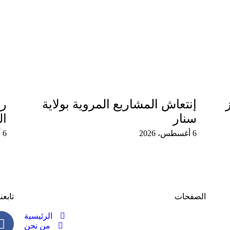
إنتعاش المشاريع المروية بولاية
رئ
سنار
ال
6 أغسطس، 2026
6 أغسطس، 2026
الصفحات
تابعن
الرئيسية
من نحن