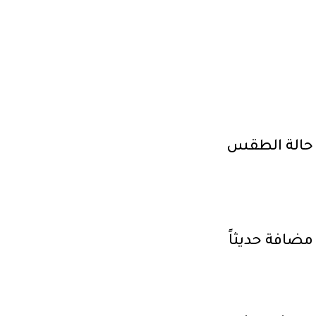
حالة الطقس
مضافة حديثاً