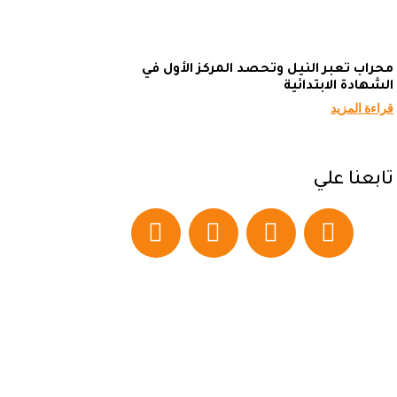
محراب تعبر النيل وتحصد المركز الأول في
الشهادة الابتدائية
قراءة المزيد
تابعنا علي
اعلن معنا