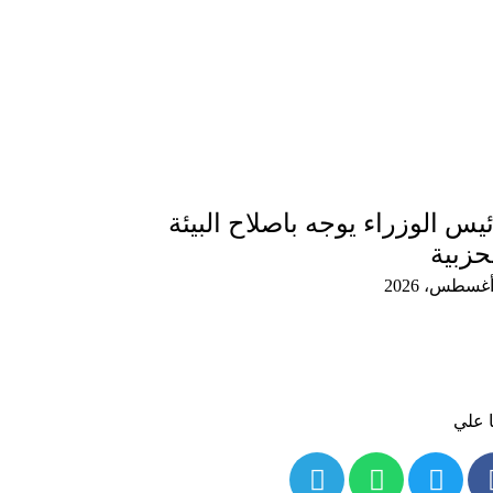
يس الوزراء يوجه باصلاح البيئة
حزبية
ا علي