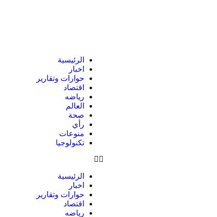
الرئيسية
اخبار
حوارات وتقارير
اقتصاد
رياضه
العالم
صحة
رأي
منوعات
تكنولوجيا
الرئيسية
اخبار
حوارات وتقارير
اقتصاد
رياضه