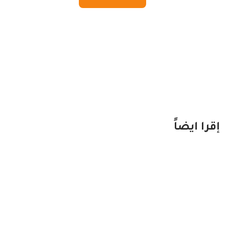
إقرا ايضاً