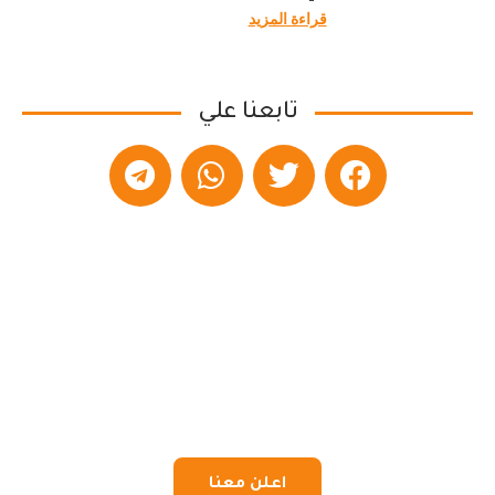
قراءة المزيد
تابعنا علي
اعلن معنا