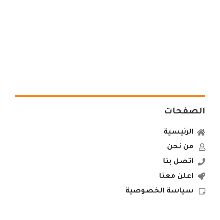
الصفحات
الرئيسية
من نحن
اتصل بنا
اعلن معنا
سياسة الخصوصية