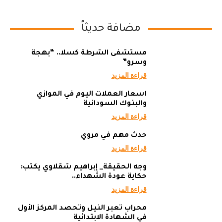
مضافة حديثاً
مستشفى الشرطة كسلا.. “بهجة
وسرو”
قراءة المزيد
أسعار العملات اليوم في الموازي
والبنوك السودانية
قراءة المزيد
حدث مهم في مروي
قراءة المزيد
وجه الحقيقة_ إبراهيم شقلاوي يكتب:
حكاية عودة الشهداء..
قراءة المزيد
محراب تعبر النيل وتحصد المركز الأول
في الشهادة الابتدائية