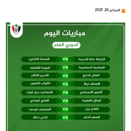
فبراير 26, 2021