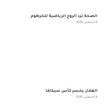
الصحة ترد الروح الرياضية للخرطوم
5 أغسطس، 2026
الهلال يخسر كأس سيكافا
4 أغسطس، 2026