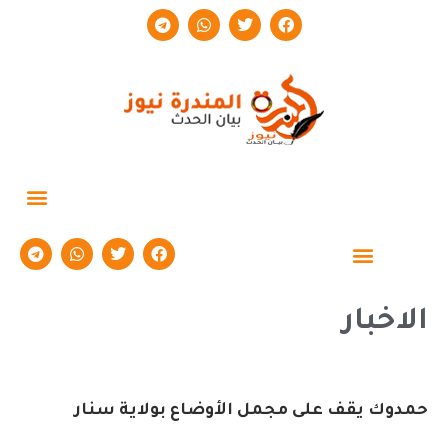
حوارات وتقارير
الاخبار
حمدوك يقف على مجمل الأوضاع بولاية سنار