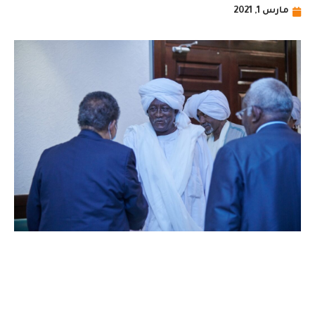
مارس 1, 2021