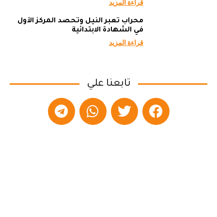
قراءة المزيد
محراب تعبر النيل وتحصد المركز الأول
في الشهادة الابتدائية
قراءة المزيد
تابعنا علي