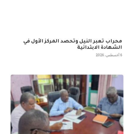
محراب تعبر النيل وتحصد المركز الأول في
الشهادة الابتدائية
6 أغسطس، 2026