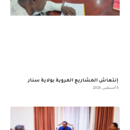
إنتعاش المشاريع المروية بولاية سنار
6 أغسطس، 2026