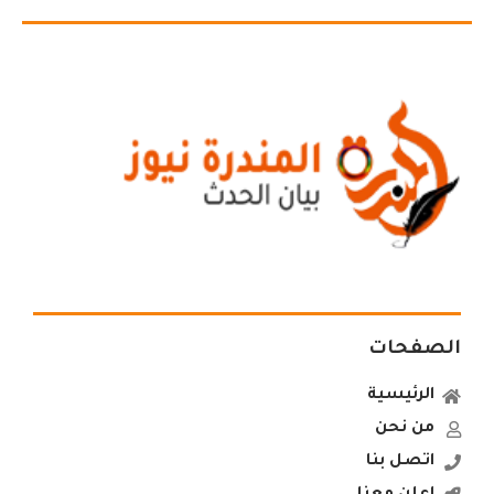
الصفحات
الرئيسية
من نحن
اتصل بنا