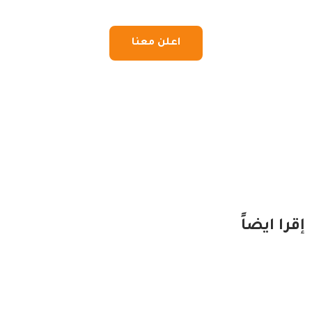
اعلن معنا
إقرا ايضاً