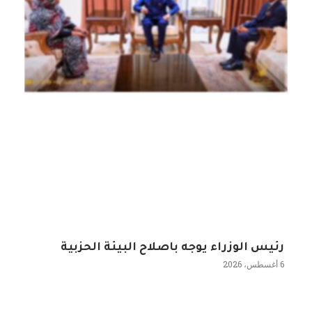
رئيس الوزراء يوجه باصلاح البيئة الحزبية
6 أغسطس، 2026