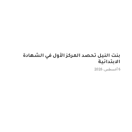
بنت النيل تحصد المركز الأول في الشهادة
الابتدائية
6 أغسطس، 2026