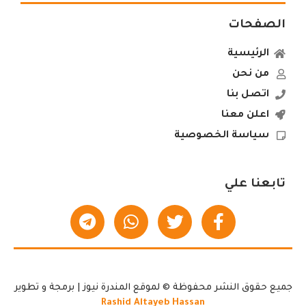
الصفحات
الرئيسية
من نحن
اتصل بنا
اعلن معنا
سياسة الخصوصية
تابعنا علي
جميع حقوق النشر محفوظة © لموقع المندرة نيوز | برمجة و تطوير
Rashid Altayeb Hassan