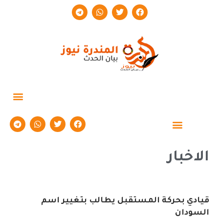
حوارات وتقارير
الاخبار
قيادي بحركة المستقبل يطالب بتغيير اسم
السودان