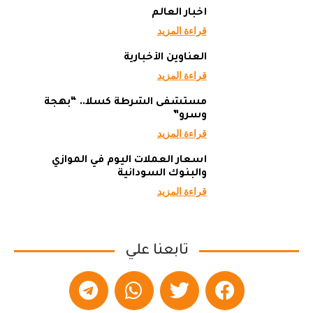
أخبار العالم
قراءة المزيد
العناوين الأخبارية
قراءة المزيد
مستشفى الشرطة كسلا.. “بهجة
وسرو”
قراءة المزيد
أسعار العملات اليوم في الموازي
والبنوك السودانية
قراءة المزيد
تابعنا علي