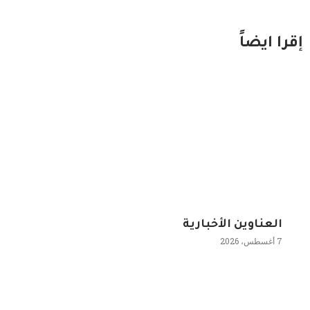
إقرا ايضاً
العناوين الأخبارية
7 أغسطس، 2026