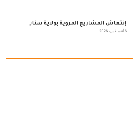
إنتعاش المشاريع المروية بولاية سنار
6 أغسطس، 2026