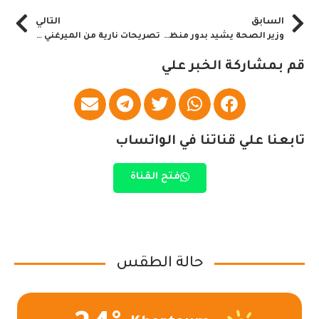
السابق
التالي
وزير الصحة يشيد بدور منظومة الصناعات الدفاعية في العون الصحي
تصريحات نارية من الميرغني لحسم التفلتات بالاتحادي الاصل
قم بمشاركة الخبر علي
تابعنا علي قناتنا في الواتساب
فتح القناة
حالة الطقس