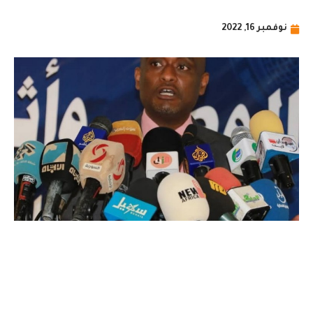
نوفمبر 16, 2022