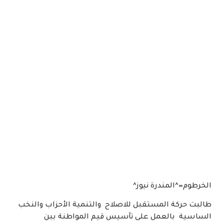
الخرطوم=^المندرة نيوز^
طالبت حركة المستقبل للاصلاح والتنمية الأحزاب والنخب
الساسية بالعمل على تأسيس قيم المواطنة ببن