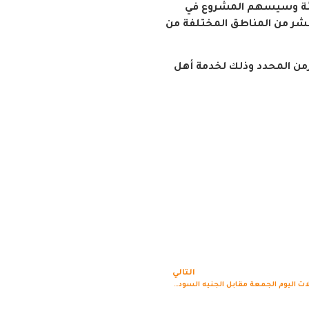
لبيئة وسيسهم المشروع في
بشر من المناطق المختلفة من
لزمن المحدد وذلك لخدمة أهل
التالي
اسعار العملات اليوم الجمعة مقابل الجنيه السوداني