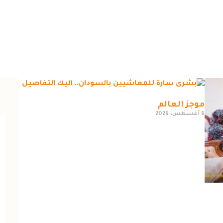
موجز العالم
6 أغسطس، 2026