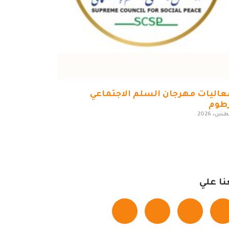
عاليات مهرجان السلم الاجتماعي
رطوم
نا علي