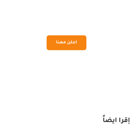
اعلن معنا
إقرا ايضاً