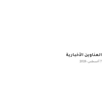
العناوين الأخبارية
7 أغسطس، 2026