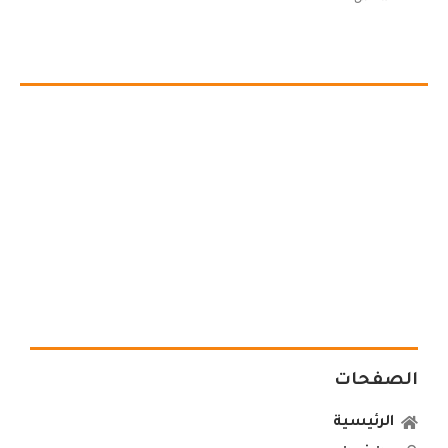
الصفحات
الرئيسية