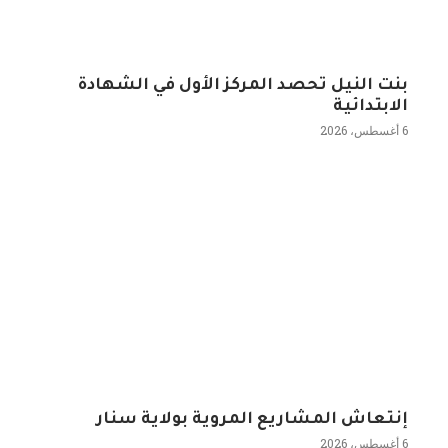
بنت النيل تحصد المركز الأول في الشهادة
الابتدائية
6 أغسطس، 2026
إنتعاش المشاريع المروية بولاية سنار
6 أغسطس، 2026