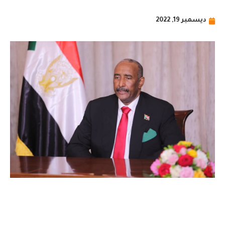
ديسمبر 19, 2022