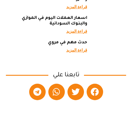
قراءة المزيد
أسعار العملات اليوم في الموازي
والبنوك السودانية
قراءة المزيد
حدث مهم في مروي
قراءة المزيد
تابعنا علي