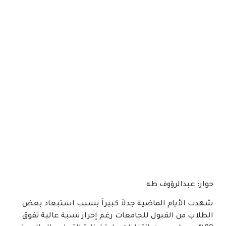
حوار: عبدالرؤوف طه
شهدت الأيام الماضية جدلاً كبيراً بسبب استبعاد بعض
الطلاب من القبول للجامعات رغم إحراز نسبة عالية تفوق