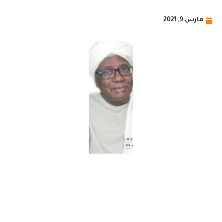
مارس 9, 2021