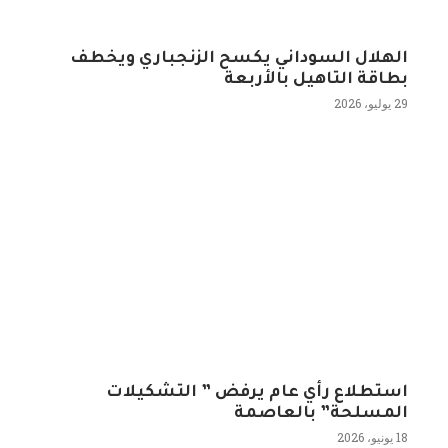
الهلال السوداني يكسح الزنجباري ويخطف
بطاقة التاهيل بالأربعة
29 يوليو، 2026
استطلاع رأي عام يرفض ” التشكيلات
المسلحة” بالعاصمة
18 يونيو، 2026