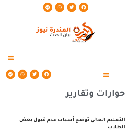
حوارات وتقارير
حوارات وتقارير
التعليم العالي توضح أسباب عدم قبول بعض
الطلاب