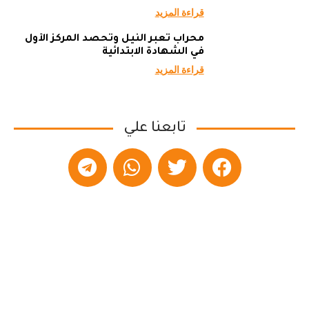
قراءة المزيد
محراب تعبر النيل وتحصد المركز الأول
في الشهادة الابتدائية
قراءة المزيد
تابعنا علي