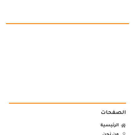
الصفحات
الرئيسية
من نحن