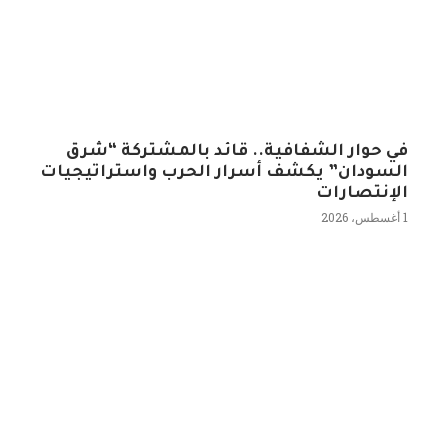
في حوار الشفافية.. قائد بالمشتركة “شرق
السودان” يكشف أسرار الحرب واستراتيجيات
الإنتصارات
1 أغسطس، 2026