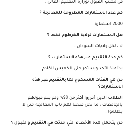
في مكتب القبول بوزارة التعليم العالي .
كم عدد الاستمارات المطروحة للمعالجة ؟
2000 استمارة
هل الاستمارات لولاية الخرطوم فقط ؟
لا ، لكل ولايات السودان .
كم مدة التقديم عبر هذه الاستمارات ؟
بدأ منذ الأحد ويستمر حتى الخميس القادم .
من هي الفئات المسموح لها بالتقديم عبر هذه
الاستمارات؟
الطلاب الذين أحرزوا أكثر من 90% ولم يتم قبولهم
بالجامعات ، لذا نحن فتحنا لهم باب المعالجة حتى لا
يظلموا .
من يتحمل هذه الأخطاء التي حدثت في التقديم والقبول
؟