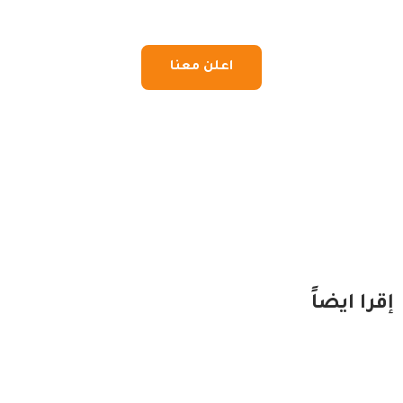
اعلن معنا
إقرا ايضاً