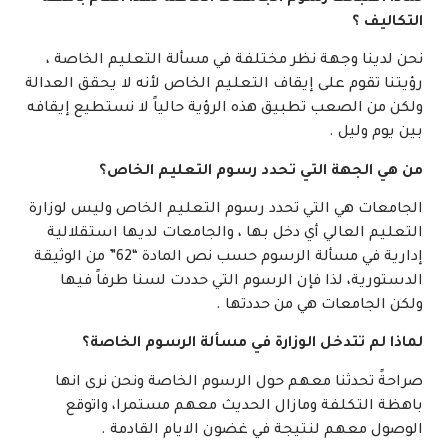
التكاليف ؟
نحن لدينا وجهة نظر مختلفة في مسألة التعليم الخاصة ،
رؤيتنا تقوم على إيقاف التعليم الخاص لأنه لا يحقق العدالة
ولكن من الصعب تطبيق هذه الرؤية حالياً لا نستطيع إيقافه
بين يوم وليل .
من هي الجهة التي تحدد رسوم التعليم الخاص؟
الجامعات هي التي تحدد رسوم التعليم الخاص وليس لوزارة
التعليم العالي أي دخل بها ، والجامعات لديها استقلالية
إدارية في مسألة الرسوم حسب نص المادة “62” من الوثيقة
الدستورية، لذا فإن الرسوم التي حددت لسنا طرفاً فيها
ولكن الجامعات هي من حددتها .
لماذا لم تتدخل الوزارة في مسألة الرسوم الخاصة؟
صراحةً تحدثنا معهم حول الرسوم الخاصة ونحن نرى انها
باهظة التكلفة ومازال الحديث معهم مستمرا، واتوقع
الوصول معهم لنتيجة في غضون الايام القادمة .