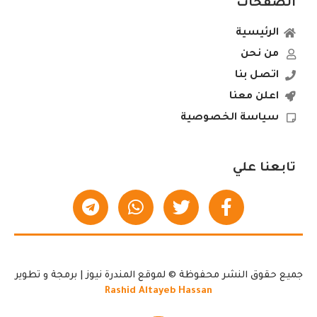
الصفحات
الرئيسية
من نحن
اتصل بنا
اعلن معنا
سياسة الخصوصية
تابعنا علي
جميع حقوق النشر محفوظة © لموقع المندرة نيوز | برمجة و تطوير
Rashid Altayeb Hassan