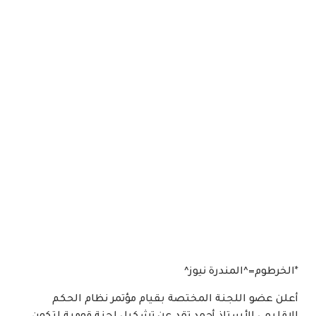
*الخرطوم=^المندرة نيوز^
أعلن عضو اللجنة المختصة بقيام مؤتمر نظام الحكم