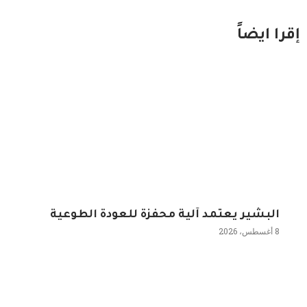
إقرا ايضاً
البشير يعتمد آلية محفزة للعودة الطوعية
8 أغسطس، 2026