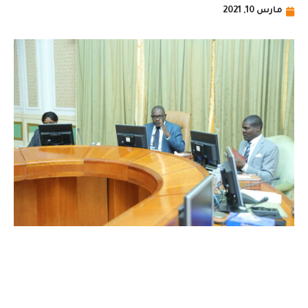
مارس 10, 2021