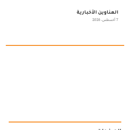
العناوين الأخبارية
7 أغسطس، 2026