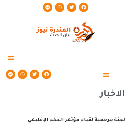
حوارات وتقارير
الاخبار
لجنة مرجعية لقيام مؤتمر الحكم الإقليمي