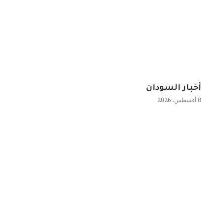
أخبار السودان
8 أغسطس، 2026