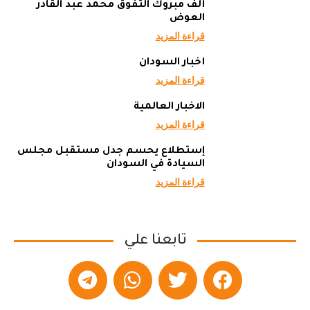
ألف مبروك التفوق محمد عبد القادر
العوض
قراءة المزيد
أخبار السودان
قراءة المزيد
الاخبار العالمية
قراءة المزيد
إستطلاع يحسم جدل مستقبل مجلس
السيادة في السودان
قراءة المزيد
تابعنا علي