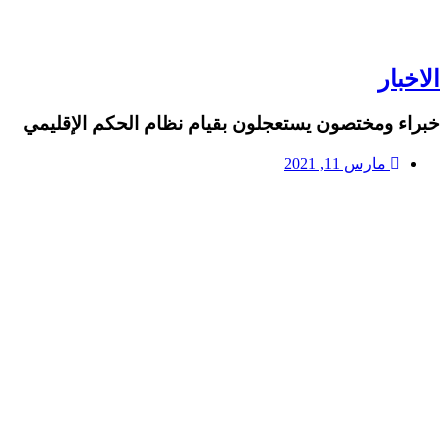
الاخبار
خبراء ومختصون يستعجلون بقيام نظام الحكم الإقليمي
مارس 11, 2021