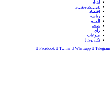
اخبار
حوارات وتقارير
اقتصاد
رياضه
العالم
صحة
رأي
منوعات
تكنولوجيا
Facebook
Twitter
Whatsapp
Telegram