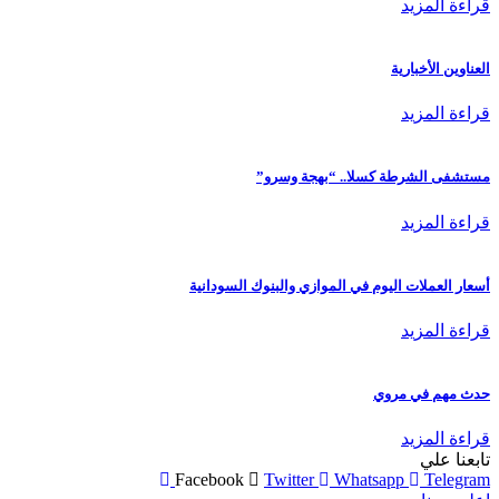
قراءة المزيد
العناوين الأخبارية
قراءة المزيد
مستشفى الشرطة كسلا.. “بهجة وسرو”
قراءة المزيد
أسعار العملات اليوم في الموازي والبنوك السودانية
قراءة المزيد
حدث مهم في مروي
قراءة المزيد
تابعنا علي
Facebook
Twitter
Whatsapp
Telegram