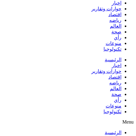
اخبار
حوارات وتقارير
اقتصاد
رياضه
العالم
صحة
رأي
منوعات
تكنولوجيا
الرئيسية
اخبار
حوارات وتقارير
اقتصاد
رياضه
العالم
صحة
رأي
منوعات
تكنولوجيا
Menu
الرئيسية