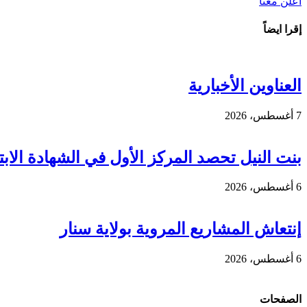
اعلن معنا
إقرا ايضاً
العناوين الأخبارية
7 أغسطس، 2026
بنت النيل تحصد المركز الأول في الشهادة الابتد
6 أغسطس، 2026
إنتعاش المشاريع المروية بولاية سنار
6 أغسطس، 2026
الصفحات