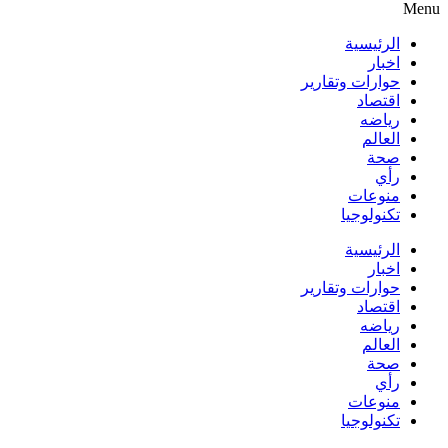
Menu
الرئيسية
اخبار
حوارات وتقارير
اقتصاد
رياضه
العالم
صحة
رأي
منوعات
تكنولوجيا
الرئيسية
اخبار
حوارات وتقارير
اقتصاد
رياضه
العالم
صحة
رأي
منوعات
تكنولوجيا