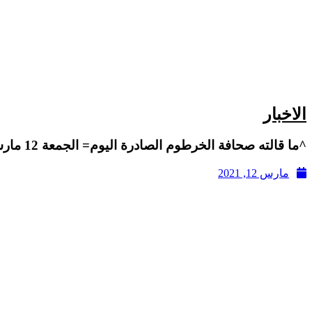
الاخبار
^ما قالته صحافة الخرطوم الصادرة اليوم= الجمعة 12 مارس 2021م^
مارس 12, 2021