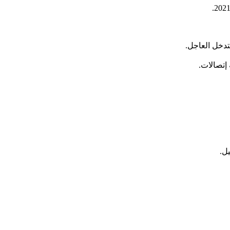
تدخل العاجل.
إتصالات.
ل.