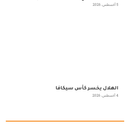
5 أغسطس، 2026
الهلال يخسر كأس سيكافا
4 أغسطس، 2026