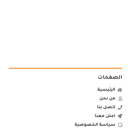
الصفحات
الرئيسية
من نحن
اتصل بنا
اعلن معنا
سياسة الخصوصية