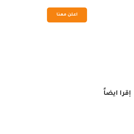
اعلن معنا
إقرا ايضاً