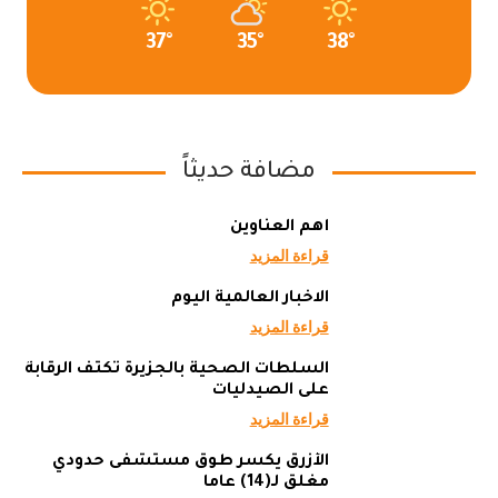
37°
35°
38°
مضافة حديثاً
أهم العناوين
قراءة المزيد
الاخبار العالمية اليوم
قراءة المزيد
السلطات الصحية بالجزيرة تكثف الرقابة
على الصيدليات
قراءة المزيد
الأزرق يكسر طوق مستشفى حدودي
مغلق لـ(14) عاما