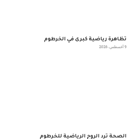
تظاهرة رياضية كبرى في الخرطوم
9 أغسطس، 2026
الصحة ترد الروح الرياضية للخرطوم