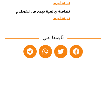
قراءة المزيد
تظاهرة رياضية كبرى في الخرطوم
قراءة المزيد
تابعنا علي