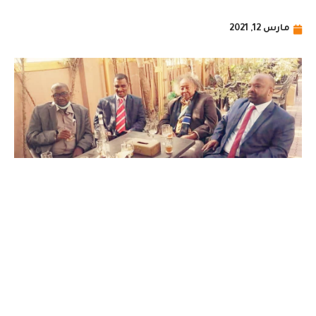
مارس 12, 2021