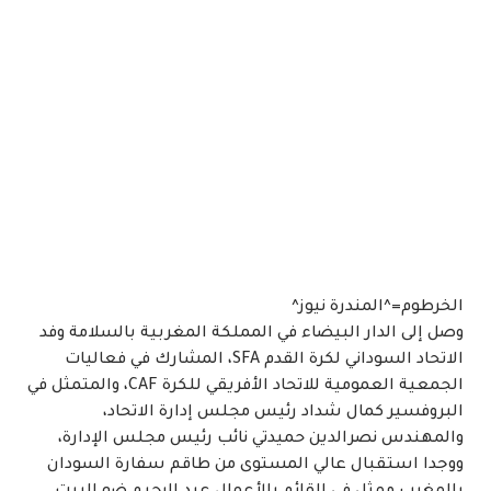
الخرطوم=^المندرة نيوز^
وصل إلى الدار البيضاء في المملكة المغربية بالسلامة وفد
الاتحاد السوداني لكرة القدم SFA، المشارك في فعاليات
الجمعية العمومية للاتحاد الأفريقي للكرة CAF، والمتمثل في
البروفسير كمال شداد رئيس مجلس إدارة الاتحاد،
والمهندس نصرالدين حميدتي نائب رئيس مجلس الإدارة،
ووجدا استقبال عالي المستوى من طاقم سفارة السودان