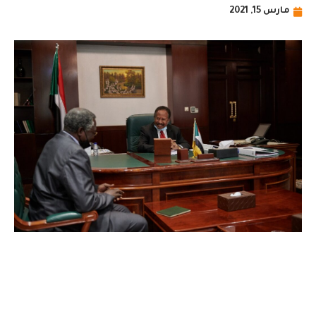
مارس 15, 2021