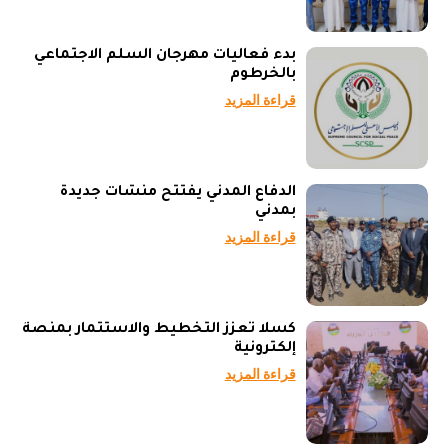
بدء فعاليات مهرجان السلم الاجتماعي
بالخرطوم
قراءة المزيد
الدفاع المدني يفتتح منشآت جديدة
بمدني
قراءة المزيد
كسلا تعزز التخطيط والاستثمار بمنصة
إلكترونية
قراءة المزيد