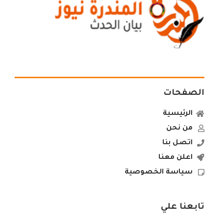
الصفحات
الرئيسية
من نحن
اتصل بنا
اعلن معنا
سياسة الخصوصية
تابعنا علي