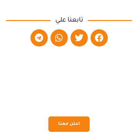
تابعنا علي
اعلن معنا