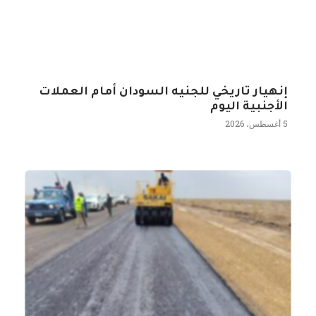
إنهيار تاريخي للجنيه السودان أمام العملات
الأجنبية اليوم
5 أغسطس، 2026