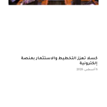
كسلا تعزز التخطيط والاستثمار بمنصة
إلكترونية
6 أغسطس، 2026