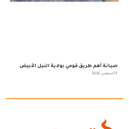
صيانة أهم طريق قومي بولاية النيل الأبيض
5 أغسطس، 2026