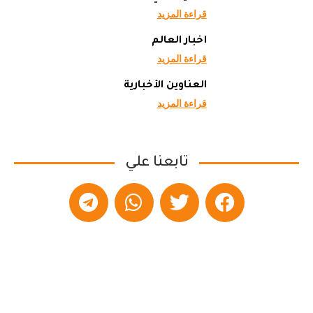
قراءة المزيد
أخبار العالم
قراءة المزيد
العناوين الأخبارية
قراءة المزيد
تابعنا علي