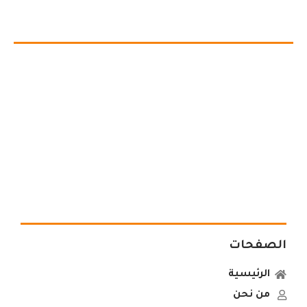
الصفحات
الرئيسية
من نحن