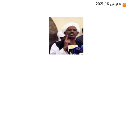
مارس 16, 2021