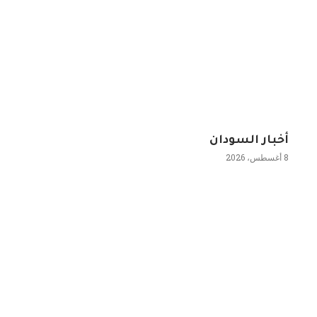
أخبار السودان
8 أغسطس، 2026