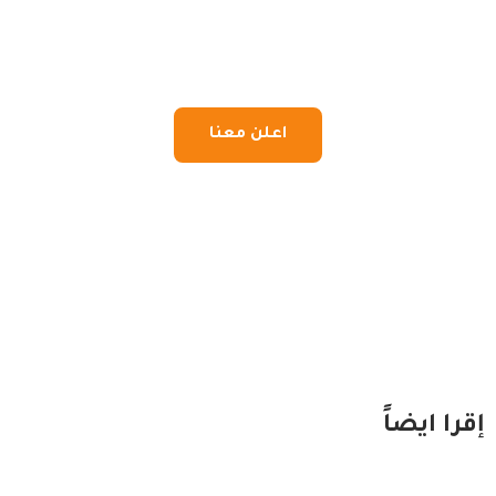
اعلن معنا
إقرا ايضاً