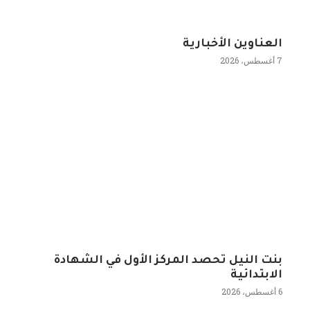
العناوين الأخبارية
7 أغسطس، 2026
بنت النيل تحصد المركز الأول في الشهادة
الابتدائية
6 أغسطس، 2026