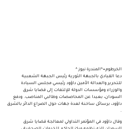
الخرطوم=^المندرة نيوز ^
دعا القيادي بالجبهة الثورية رئيس الجبهة الشعبية
للتحرير والعدالة الأمين داؤود رئيسي مجلس السيادة
والوزراء ومؤسسات الدولة للإلتفات إلى قضايا شرق
السودان، بعيدا عن المحاصصات وطالبي المناصب. ودفع
داؤود، برسائل ساخنة لعدة جهات حول الصراع الدائر بالشرق
.
وقال داؤود في المؤتمر التداولي لمعالجة قضايا شرق