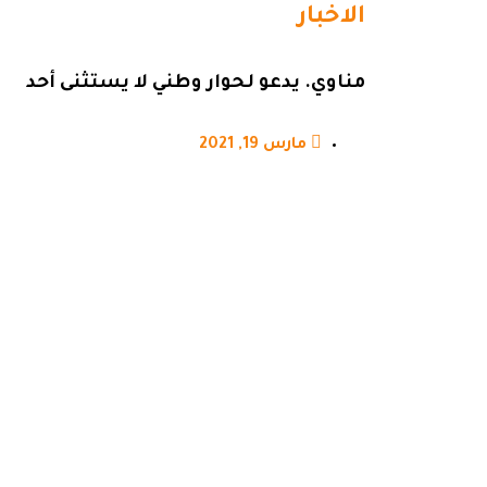
الاخبار
مناوي. يدعو لحوار وطني لا يستثنى أحد
مارس 19, 2021