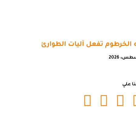
 الخرطوم تفعل آليات الطوارئ
نا علي