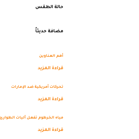
حالة الطقس
مضافة حديثاً
أهم العناوين
قراءة المزيد
تحركات أمريكية ضد الإمارات
قراءة المزيد
مياه الخرطوم تفعل آليات الطوارئ
قراءة المزيد