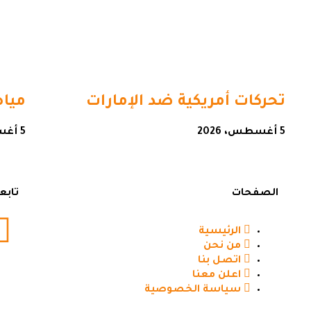
تحركات أمريكية ضد الإمارات
مياه
5 أغسطس، 2026
5 أغسطس، 2026
الصفحات
تابع
الرئيسية
من نحن
اتصل بنا
اعلن معنا
سياسة الخصوصية