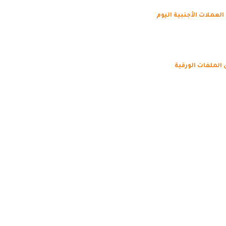
العملات الأجنبية اليوم
 الملفات الورقية