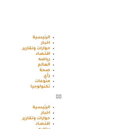
الرئيسية
اخبار
حوارات وتقارير
اقتصاد
رياضه
العالم
صحة
رأي
منوعات
تكنولوجيا
الرئيسية
اخبار
حوارات وتقارير
اقتصاد