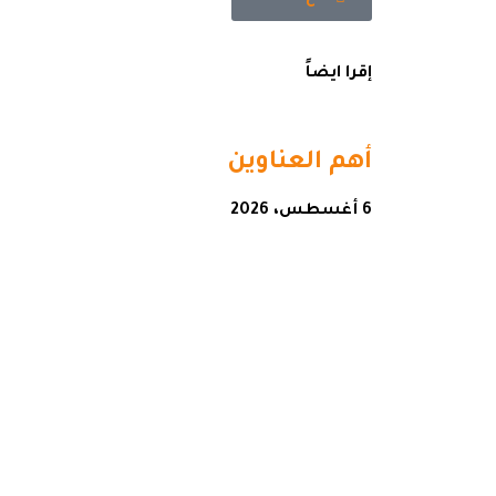
إقرا ايضاً
أهم العناوين
6 أغسطس، 2026