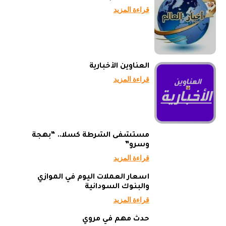
قراءة المزيد
العناوين الأخبارية
قراءة المزيد
مستشفى الشرطة كسلا.. “بهجة
وسرو”
قراءة المزيد
أسعار العملات اليوم في الموازي
والبنوك السودانية
قراءة المزيد
حدث مهم في مروي