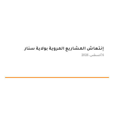
إنتعاش المشاريع المروية بولاية سنار
6 أغسطس، 2026