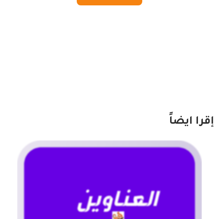
إقرا ايضاً