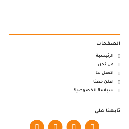
الصفحات
الرئيسية
من نحن
اتصل بنا
اعلن معنا
سياسة الخصوصية
تابعنا علي