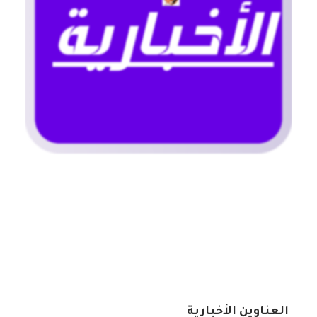
العناوين الأخبارية