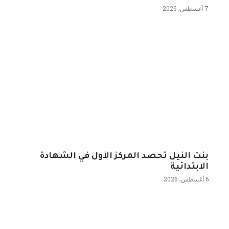
7 أغسطس، 2026
بنت النيل تحصد المركز الأول في الشهادة
الابتدائية
6 أغسطس، 2026