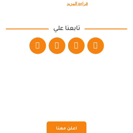
قراءة المزيد
تابعنا علي
اعلن معنا