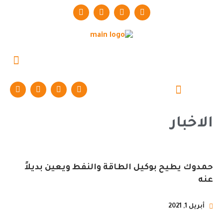
حوارات وتقارير
الاخبار
حمدوك يطيح بوكيل الطاقة والنفط ويعين بديلاً
عنه
أبريل 1, 2021