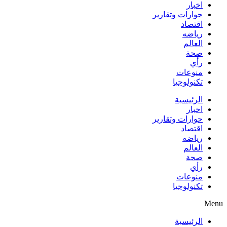
اخبار
حوارات وتقارير
اقتصاد
رياضه
العالم
صحة
رأي
منوعات
تكنولوجيا
الرئيسية
اخبار
حوارات وتقارير
اقتصاد
رياضه
العالم
صحة
رأي
منوعات
تكنولوجيا
Menu
الرئيسية