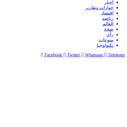
اخبار
حوارات وتقارير
اقتصاد
رياضه
العالم
صحة
رأي
منوعات
تكنولوجيا
Facebook
Twitter
Whatsapp
Telegram