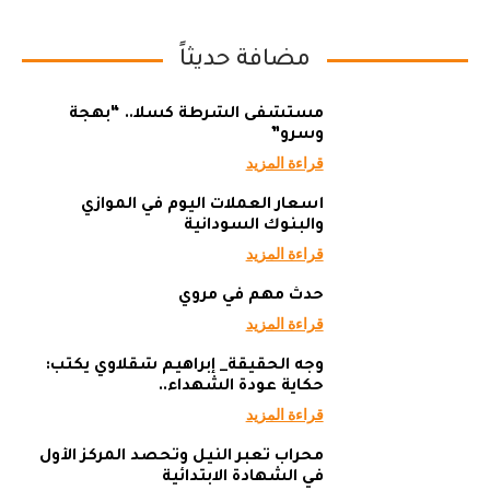
مضافة حديثاً
مستشفى الشرطة كسلا.. “بهجة
وسرو”
قراءة المزيد
أسعار العملات اليوم في الموازي
والبنوك السودانية
قراءة المزيد
حدث مهم في مروي
قراءة المزيد
وجه الحقيقة_ إبراهيم شقلاوي يكتب:
حكاية عودة الشهداء..
قراءة المزيد
محراب تعبر النيل وتحصد المركز الأول
في الشهادة الابتدائية