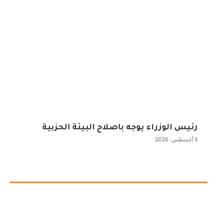
رئيس الوزراء يوجه باصلاح البيئة الحزبية
6 أغسطس، 2026