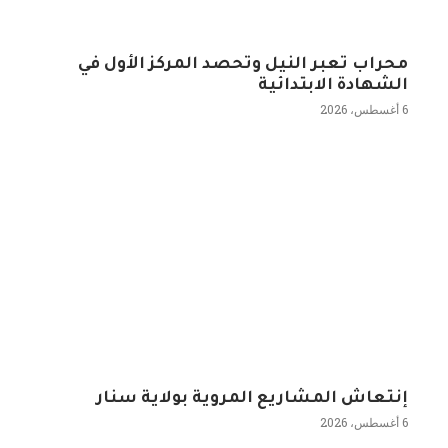
محراب تعبر النيل وتحصد المركز الأول في
الشهادة الابتدائية
6 أغسطس، 2026
إنتعاش المشاريع المروية بولاية سنار
6 أغسطس، 2026