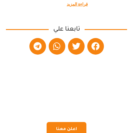
قراءة المزيد
تابعنا علي
اعلن معنا