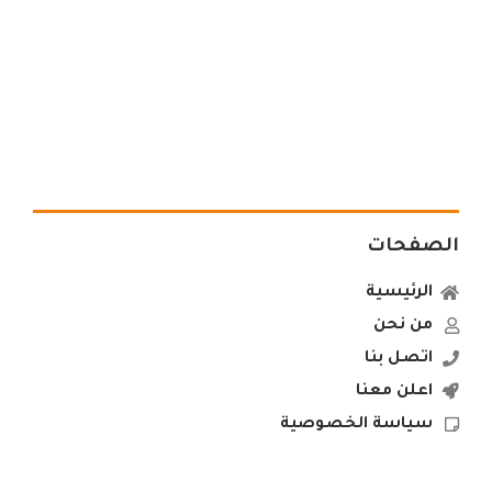
الصفحات
الرئيسية
من نحن
اتصل بنا
اعلن معنا
سياسة الخصوصية