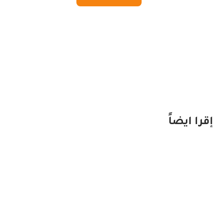
إقرا ايضاً