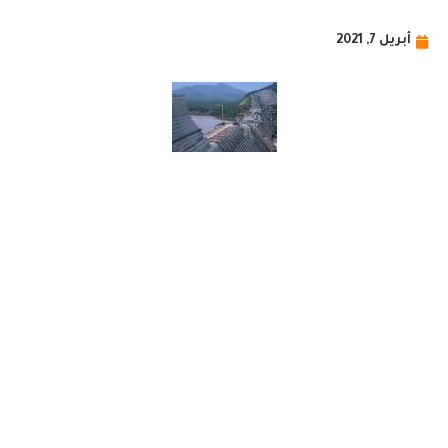
أبريل 7, 2021