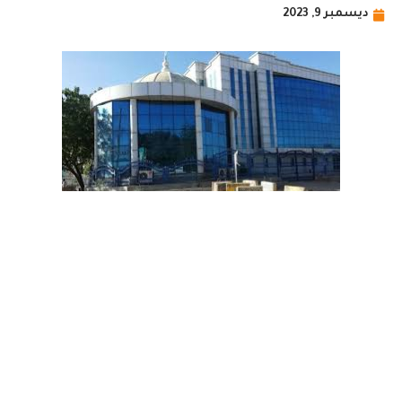
ديسمبر 9, 2023