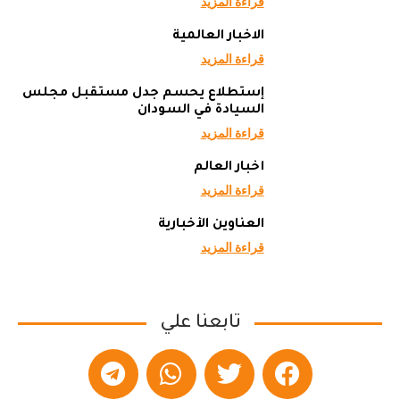
قراءة المزيد
الاخبار العالمية
قراءة المزيد
إستطلاع يحسم جدل مستقبل مجلس
السيادة في السودان
قراءة المزيد
أخبار العالم
قراءة المزيد
العناوين الأخبارية
قراءة المزيد
تابعنا علي