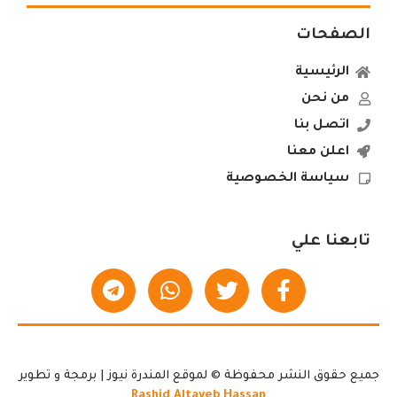
الصفحات
الرئيسية
من نحن
اتصل بنا
اعلن معنا
سياسة الخصوصية
تابعنا علي
جميع حقوق النشر محفوظة © لموقع المندرة نيوز | برمجة و تطوير
Rashid Altayeb Hassan