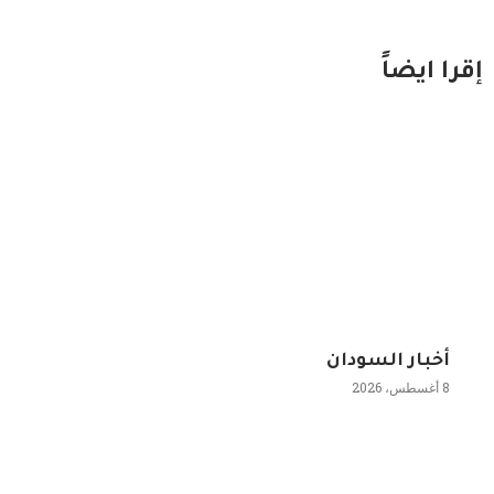
إقرا ايضاً
أخبار السودان
8 أغسطس، 2026