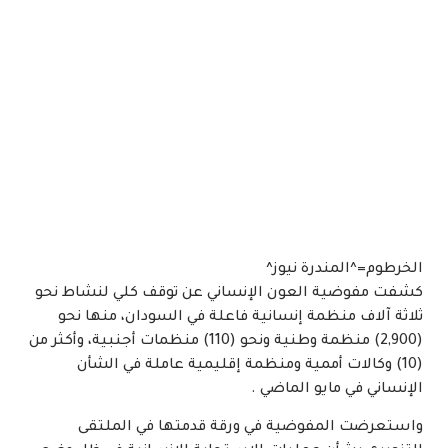
الخرطوم=^المندرة نيوز^
كشفت مفوضية العون الإنساني عن توقف كلي لنشاط نحو
ثلاثة آلاف منظمة إنسانية فاعلة في السودان، منها نحو
(2,900) منظمة وطنية ونحو (110) منظمات أجنبية، وأكثر من
(10) وكالات أممية ومنظمة إقليمية عاملة في الشأن
الإنساني في مايو الماضي .
واستعرضت المفوضية في ورقة قدمتها في الملتقى