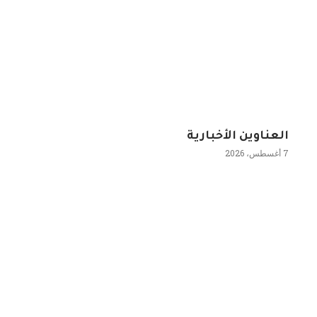
العناوين الأخبارية
7 أغسطس، 2026