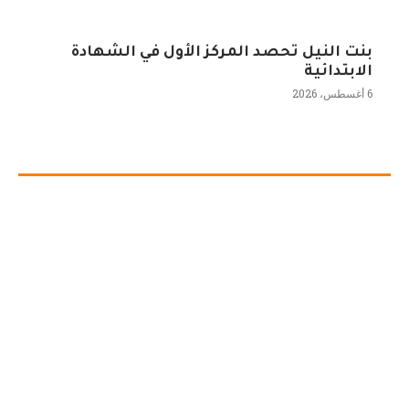
بنت النيل تحصد المركز الأول في الشهادة
الابتدائية
6 أغسطس، 2026