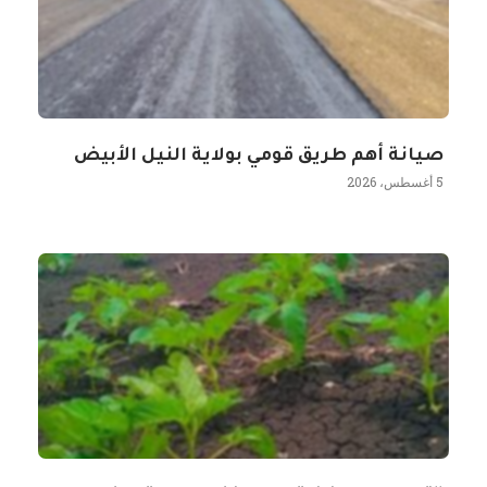
صيانة أهم طريق قومي بولاية النيل الأبيض
5 أغسطس، 2026