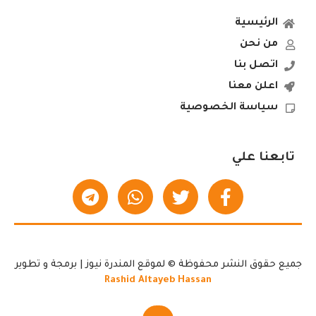
الرئيسية
من نحن
اتصل بنا
اعلن معنا
سياسة الخصوصية
تابعنا علي
جميع حقوق النشر محفوظة © لموقع المندرة نيوز | برمجة و تطوير
Rashid Altayeb Hassan