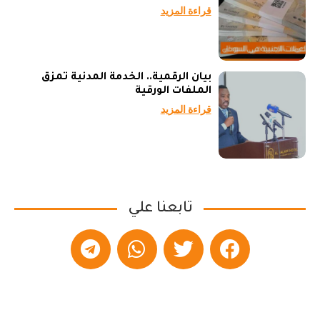
قراءة المزيد
بيان الرقمية.. الخدمة المدنية تمزق
الملفات الورقية
قراءة المزيد
تابعنا علي