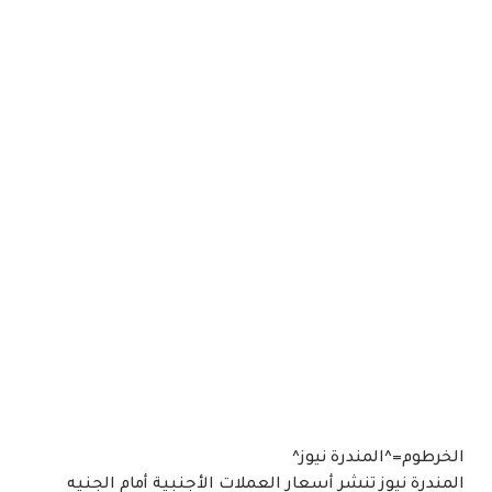
الخرطوم=^المندرة نيوز^
المندرة نيوز تنشر أسعار العملات الأجنبية أمام الجنيه