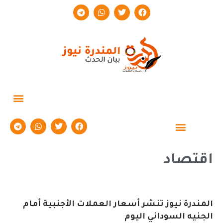
اقتصاد
المندرة نيوز تنشر أسعار العملات الأجنبية أمام
الجنيه السوداني اليوم