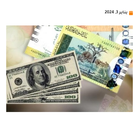
يناير 3, 2024