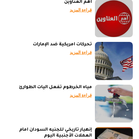
أهم العناوين
قراءة المزيد
تحركات أمريكية ضد الإمارات
قراءة المزيد
مياه الخرطوم تفعل آليات الطوارئ
قراءة المزيد
إنهيار تاريخي للجنيه السودان أمام
العملات الأجنبية اليوم