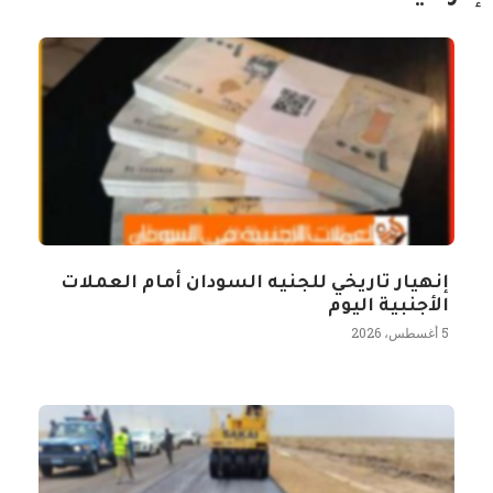
إنهيار تاريخي للجنيه السودان أمام العملات
الأجنبية اليوم
5 أغسطس، 2026