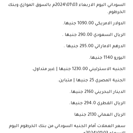
السوداني اليوم الاربعاء 03\01\2024م بالسوق الموازي وبنك
الخرطوم.
الدولار الامريكي 1090.00 جنيها.
الريال السعودي 290.00 جنيها .
الدرهم الاماراتي 295.00 جنيها .
اليورو 1140 جنيها.
الجنيه الاسترليني 1230.00 جنيها | غير متداول.
الجنية المصري 25 جنيها | متباين.
الدينار البحريني 2160 جنيها.
الريال القطري 294.0 جنيها.
الريال العماني 2130 جنيها
سعر العملات أمام الجنيه السوداني من بنك الخرطوم اليوم