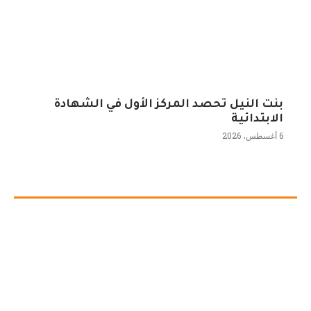
بنت النيل تحصد المركز الأول في الشهادة
الابتدائية
6 أغسطس، 2026