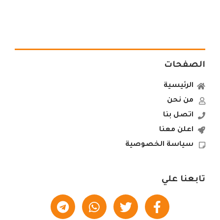
الصفحات
الرئيسية
من نحن
اتصل بنا
اعلن معنا
سياسة الخصوصية
تابعنا علي