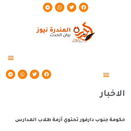
حوارات وتقارير
الاخبار
حكومة جنوب دارفور تحتوي أزمة طلاب المدارس