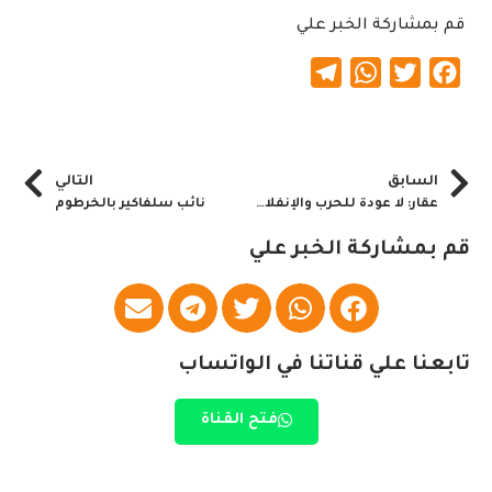
قم بمشاركة الخبر علي
Telegram
WhatsApp
Twitter
Facebook
السابق
التالي
عقار: لا عودة للحرب والإنفلات الأمني يجب حسمه
نائب سلفاكير بالخرطوم
قم بمشاركة الخبر علي
تابعنا علي قناتنا في الواتساب
فتح القناة