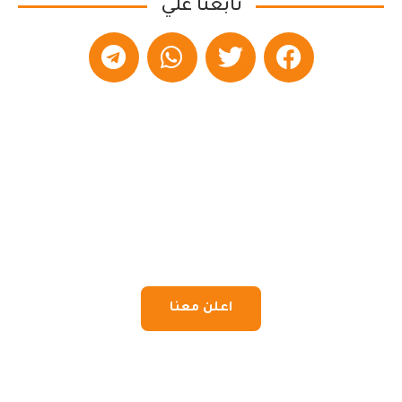
تابعنا علي
اعلن معنا