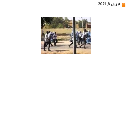
أبريل 8, 2021