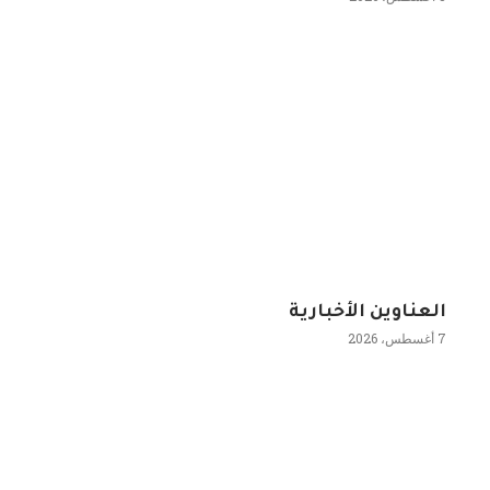
العناوين الأخبارية
7 أغسطس، 2026