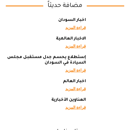
مضافة حديثاً
أخبار السودان
قراءة المزيد
الاخبار العالمية
قراءة المزيد
إستطلاع يحسم جدل مستقبل مجلس
السيادة في السودان
قراءة المزيد
أخبار العالم
قراءة المزيد
العناوين الأخبارية
قراءة المزيد