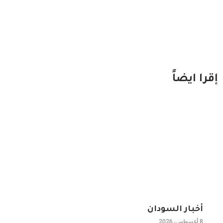
إقرا ايضاً
أخبار السودان
8 أغسطس، 2026