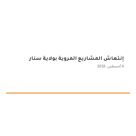
إنتعاش المشاريع المروية بولاية سنار
6 أغسطس، 2026