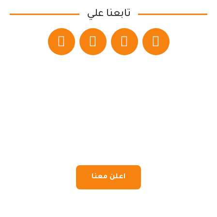
تابعنا علي
اعلن معنا