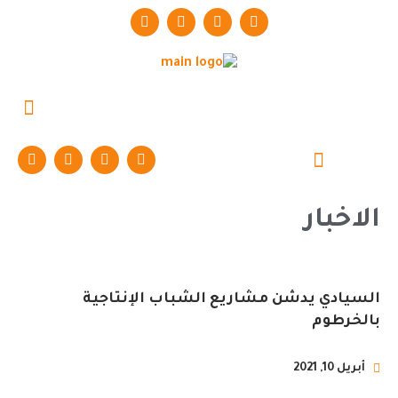
حوارات وتقارير
الاخبار
السيادي يدشن مشاريع الشباب الإنتاجية
بالخرطوم
أبريل 10, 2021