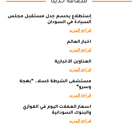
مضافة حديثاً
إستطلاع يحسم جدل مستقبل مجلس
السيادة في السودان
قراءة المزيد
أخبار العالم
قراءة المزيد
العناوين الأخبارية
قراءة المزيد
مستشفى الشرطة كسلا.. “بهجة
وسرو”
قراءة المزيد
أسعار العملات اليوم في الموازي
والبنوك السودانية
قراءة المزيد