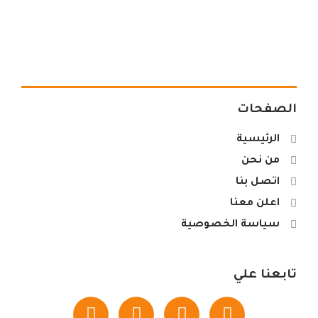
الصفحات
الرئيسية
من نحن
اتصل بنا
اعلن معنا
سياسة الخصوصية
تابعنا علي