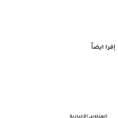
إقرا ايضاً
العناوين الأخبارية