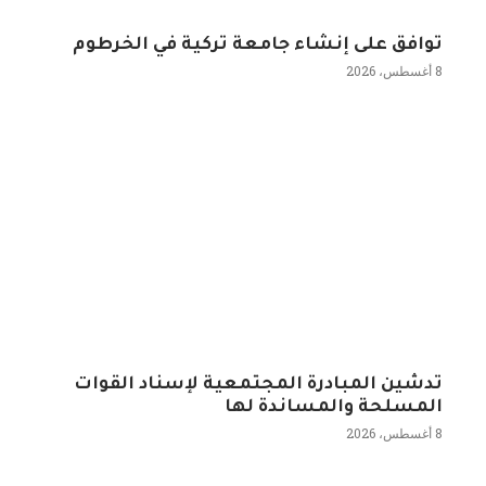
توافق على إنشاء جامعة تركية في الخرطوم
8 أغسطس، 2026
تدشين المبادرة المجتمعية لإسناد القوات
المسلحة والمساندة لها
8 أغسطس، 2026