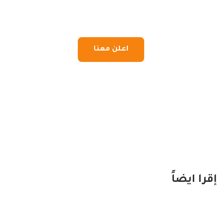
اعلن معنا
إقرا ايضاً