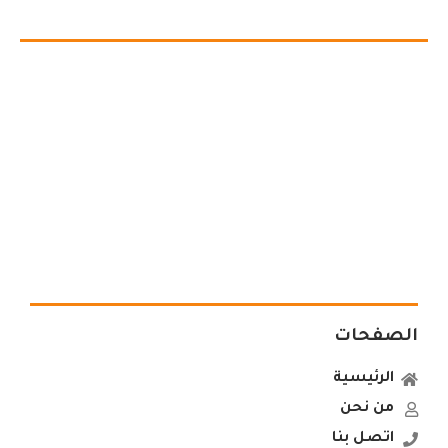
الصفحات
الرئيسية
من نحن
اتصل بنا