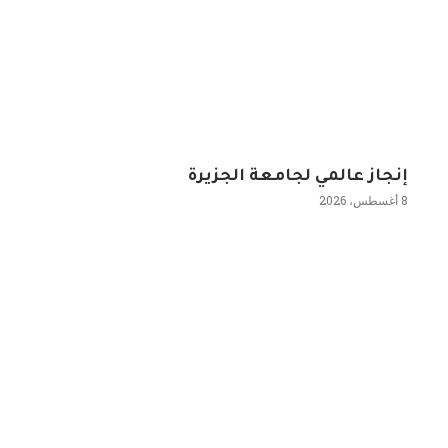
إنجاز عالمي لجامعة الجزيرة
8 أغسطس، 2026