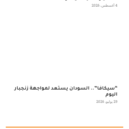
4 أغسطس، 2026
“سيكافا”.. السودان يستعد لمواجهة زنجبار
اليوم
29 يوليو، 2026