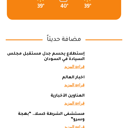
39°
40°
39°
مضافة حديثاً
إستطلاع يحسم جدل مستقبل مجلس
السيادة في السودان
قراءة المزيد
أخبار العالم
قراءة المزيد
العناوين الأخبارية
قراءة المزيد
مستشفى الشرطة كسلا.. “بهجة
وسرو”
قراءة المزيد