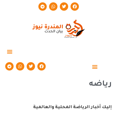
حوارات وتقارير
رياضه
إليك أخبار الرياضة المحلية والعالمية