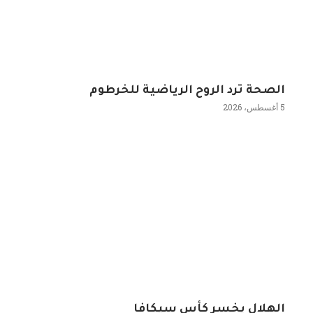
الصحة ترد الروح الرياضية للخرطوم
5 أغسطس، 2026
الهلال يخسر كأس سيكافا