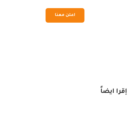
اعلن معنا
إقرا ايضاً