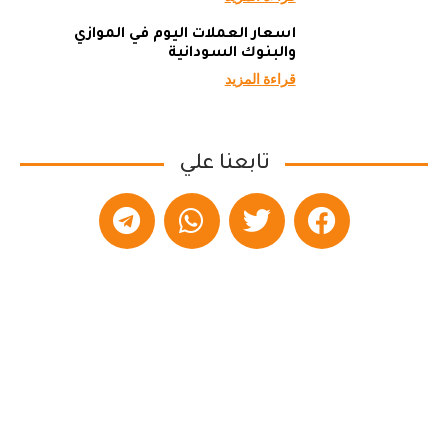
أسعار العملات اليوم في الموازي
والبنوك السودانية
قراءة المزيد
تابعنا علي