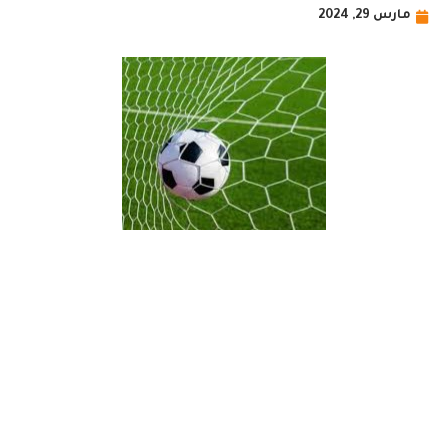
مارس 29, 2024