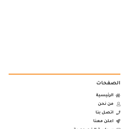
الصفحات
الرئيسية
من نحن
اتصل بنا
اعلن معنا