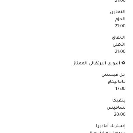
21:00
التعاون
الحزم
21:00
الاتفاق
الأهلي
21:00
⚽ الدوري البرتغالي الممتاز
جل فيسنتي
فاماليكاو
17:30
بنفيكا
تشافيس
20:00
إستريلا أمادورا