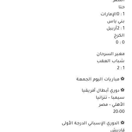
النصر
حتا
1 : 0الإمارات
بني ياس
1 : 2أربيل
الكرخ
0 : 0
مغير السرحان
شباب العقب
1 : 2
⚽ مباريات اليوم الجمعة
⚽ دوري أبطال أفريقيا
سيمبا – تنزانيا
الأهلي – مصر
20:00
⚽ الدوري الإسباني الدرجة الأولى
قاديش