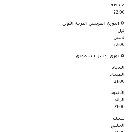
غرناطة
22:00
⚽ الدوري الفرنسي الدرجة الأولى
ليل
لانس
22:00
⚽ دوري روشن السعودي
الاتحاد
الفيحاء
21:00
الأخدود
الرائد
21:00
ضمك
الخليج