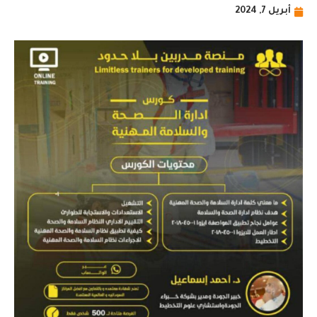
أبريل 7, 2024