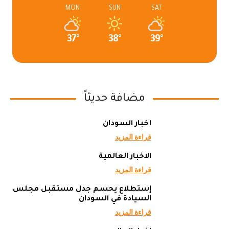
MON
SUN
SAT
37°
38°
39°
مضافة حديثاً
أخبار السودان
قراءة المزيد
الاخبار العالمية
قراءة المزيد
إستطلاع يحسم جدل مستقبل مجلس
السيادة في السودان
قراءة المزيد