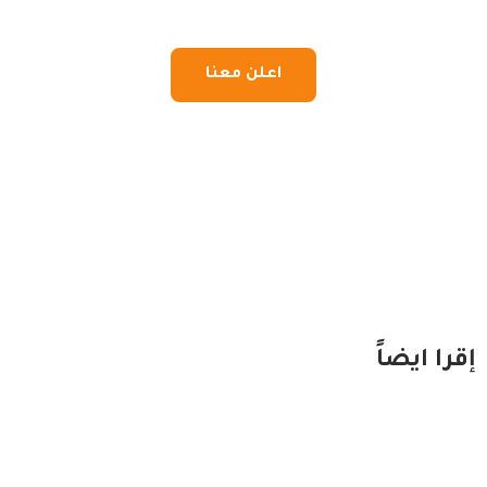
اعلن معنا
إقرا ايضاً