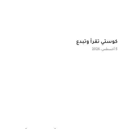
كوستي تقرأ وتبدع
5 أغسطس، 2026