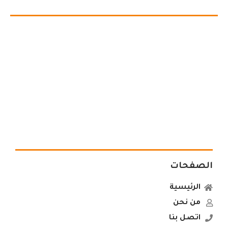
الصفحات
الرئيسية
من نحن
اتصل بنا