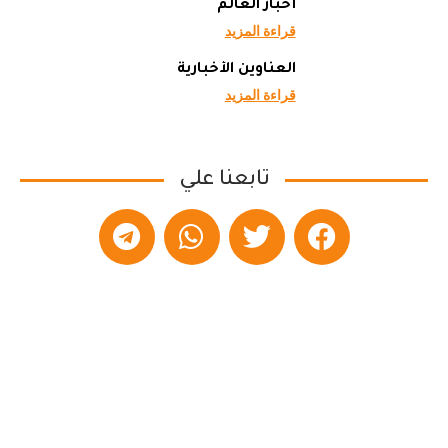
أخبار العالم
قراءة المزيد
العناوين الأخبارية
قراءة المزيد
تابعنا علي