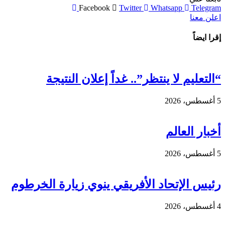
Facebook
Twitter
Whatsapp
Telegram
اعلن معنا
إقرا ايضاً
“التعليم لا ينتظر”.. غداً إعلان النتيجة
5 أغسطس، 2026
أخبار العالم
5 أغسطس، 2026
رئيس الإتحاد الأفريقي ينوي زيارة الخرطوم
4 أغسطس، 2026