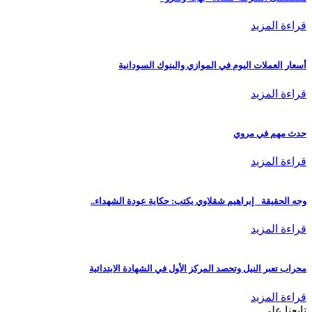
قراءة المزيد
أسعار العملات اليوم في الموازي والبنوك السودانية
قراءة المزيد
حدث مهم في مروي
قراءة المزيد
وجه الحقيقة_ إبراهيم شقلاوي يكتب: حكاية عودة الشهداء..
قراءة المزيد
محراب تعبر النيل وتحصد المركز الأول في الشهادة الابتدائية
قراءة المزيد
تابعنا علي