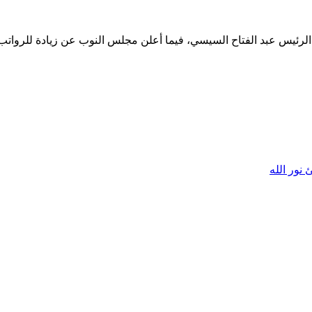
ئيس عبد الفتاح السيسي، فيما أعلن مجلس النوب عن زيادة للرواتب هي 
نور الله