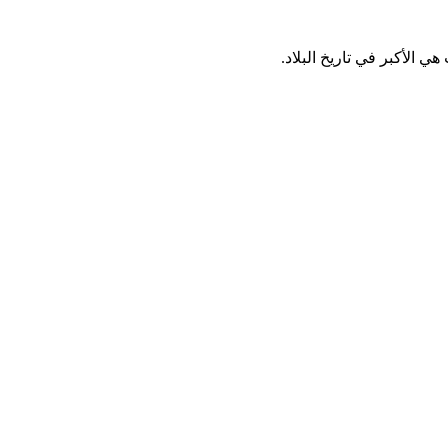
الأكبر في تاريخ البلاد.