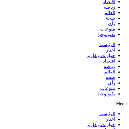
اقتصاد
رياضه
العالم
صحة
رأي
منوعات
تكنولوجيا
الرئيسية
اخبار
حوارات وتقارير
اقتصاد
رياضه
العالم
صحة
رأي
منوعات
تكنولوجيا
Menu
الرئيسية
اخبار
حوارات وتقارير