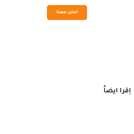
اعلن معنا
إقرا ايضاً