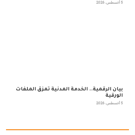
5 أغسطس، 2026
بيان الرقمية.. الخدمة المدنية تمزق الملفات
الورقية
5 أغسطس، 2026