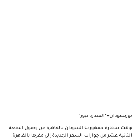
بورتسودان=^المندرة نيوز^
نوهت سفارة جمهورية السودان بالقاهرة عن وصول الدفعة
الثانية عشر من جوازات السفر الجديدة إلى مقرها بالقاهرة.