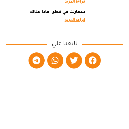
قراءة المزيد
سفارتنا في قطر.. ماذا هناك
قراءة المزيد
تابعنا علي