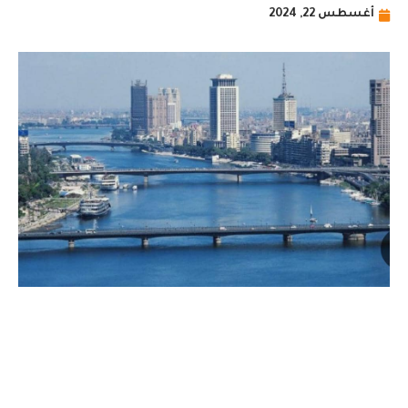
أغسطس 22, 2024