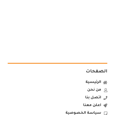
الصفحات
الرئيسية
من نحن
اتصل بنا
اعلن معنا
سياسة الخصوصية