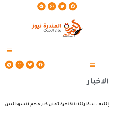
حوارات وتقارير
الاخبار
إنتبه.. سفارتنا بالقاهرة تعلن خبر مهم للسودانيين