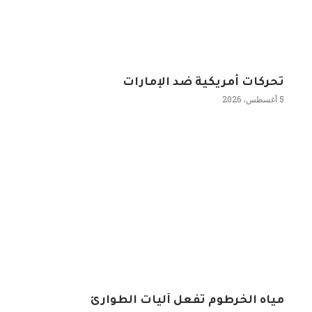
تحركات أمريكية ضد الإمارات
5 أغسطس، 2026
مياه الخرطوم تفعل آليات الطوارئ