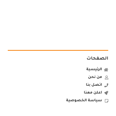
الصفحات
الرئيسية
من نحن
اتصل بنا
اعلن معنا
سياسة الخصوصية