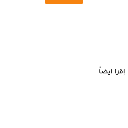
إقرا ايضاً