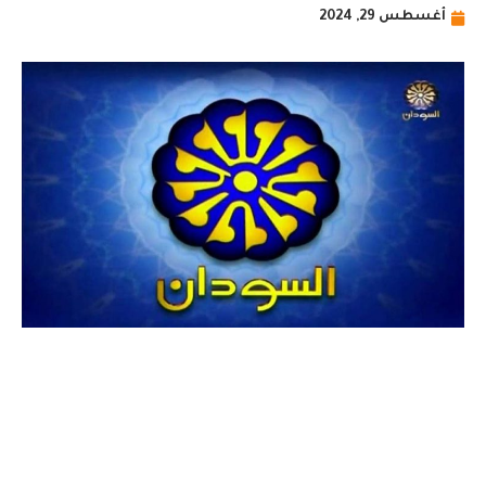
أغسطس 29, 2024