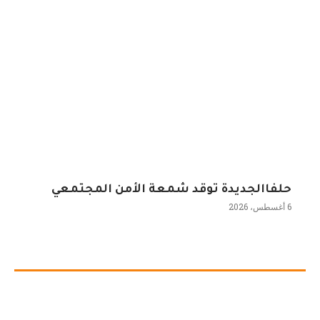
حلفاالجديدة توقد شمعة الأمن المجتمعي
6 أغسطس، 2026