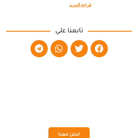
قراءة المزيد
تابعنا علي
اعلن معنا