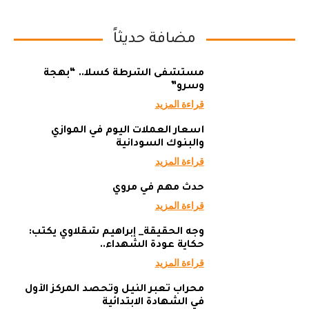
مضافة حديثاً
مستشفى الشرطة كسلا.. “بهجة
وسرو”
قراءة المزيد
أسعار العملات اليوم في الموازي
والبنوك السودانية
قراءة المزيد
حدث مهم في مروي
قراءة المزيد
وجه الحقيقة_ إبراهيم شقلاوي يكتب:
حكاية عودة الشهداء..
قراءة المزيد
محراب تعبر النيل وتحصد المركز الأول
في الشهادة الابتدائية