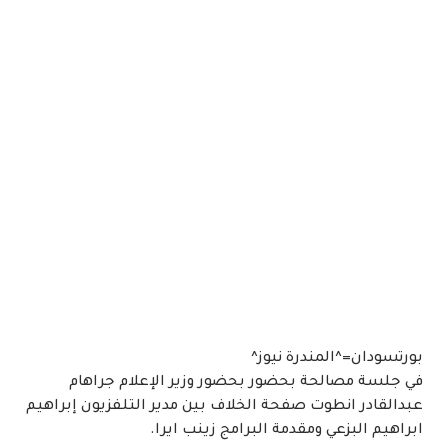
بورتسودان=^المندرة نيوز^
في جلسة مصالحة بحضور بحضور وزير الإعلام جراهام
عبدالقادر انطوت صفحة الخلاف بين مدير التلفزيون إبراهيم
ابراهيم البزعي ومقدمة البرامج زينب ايرا.