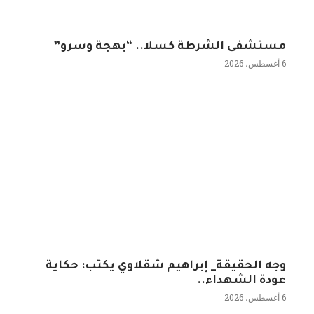
مستشفى الشرطة كسلا.. “بهجة وسرو”
6 أغسطس، 2026
وجه الحقيقة_ إبراهيم شقلاوي يكتب: حكاية
عودة الشهداء..
6 أغسطس، 2026