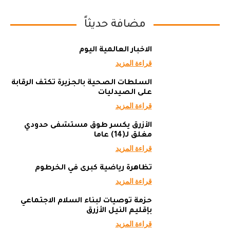
مضافة حديثاً
الاخبار العالمية اليوم
قراءة المزيد
السلطات الصحية بالجزيرة تكثف الرقابة
على الصيدليات
قراءة المزيد
الأزرق يكسر طوق مستشفى حدودي
مغلق لـ(14) عاما
قراءة المزيد
تظاهرة رياضية كبرى في الخرطوم
قراءة المزيد
حزمة توصيات لبناء السلام الاجتماعي
بإقليم النيل الأزرق
قراءة المزيد