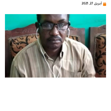
أبريل 27, 2021