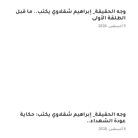
وجه الحقيقة_ إبراهيم شقلاوي يكتب.. ما قبل
الطلقة الأولى
9 أغسطس، 2026
وجه الحقيقة_ إبراهيم شقلاوي يكتب: حكاية
عودة الشهداء..
6 أغسطس، 2026