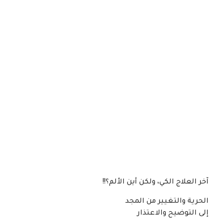
آخر العلاج الكي، ولكن أين الألم؟!!
الحرية والتغيير من المجد
إلى التوضيح والاعتذار