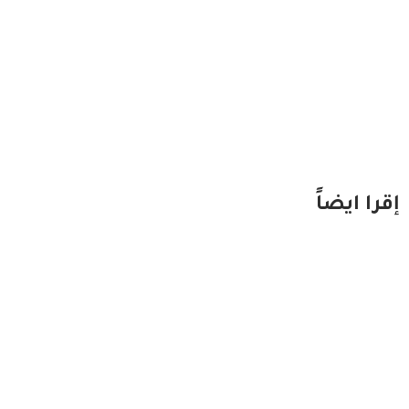
إقرا ايضاً