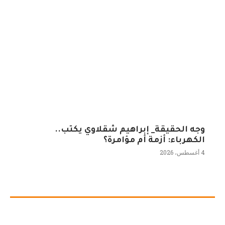
وجه الحقيقة_ إبراهيم شقلاوي يكتب..
الكهرباء: أزمة أم مؤامرة؟
4 أغسطس، 2026