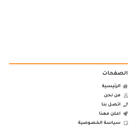
الصفحات
الرئيسية
من نحن
اتصل بنا
اعلن معنا
سياسة الخصوصية