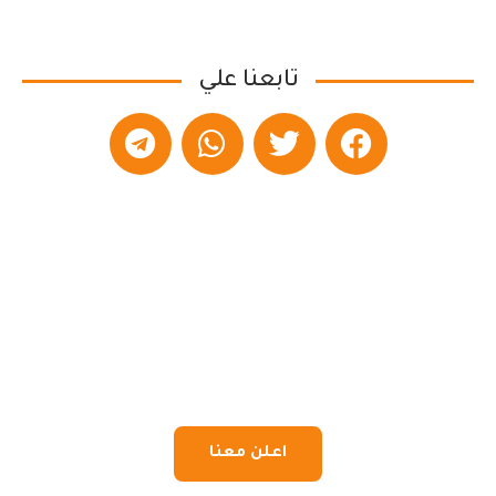
تابعنا علي
اعلن معنا