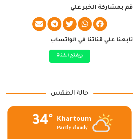
قم بمشاركة الخبر علي
تابعنا علي قناتنا في الواتساب
فتح القناة
حالة الطقس
34°
Khartoum
Partly cloudy