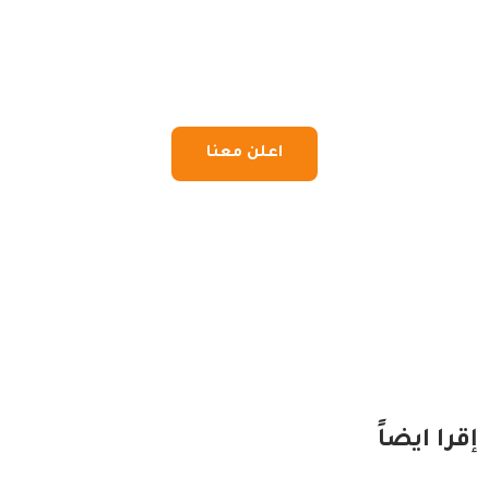
اعلن معنا
إقرا ايضاً