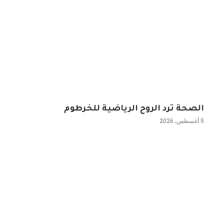
الصحة ترد الروح الرياضية للخرطوم
5 أغسطس، 2026