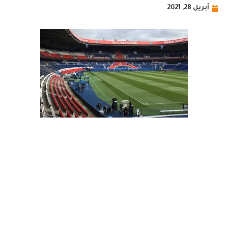
أبريل 28, 2021