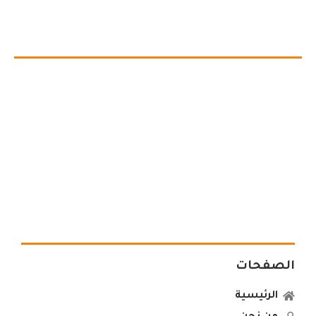
الصفحات
الرئيسية