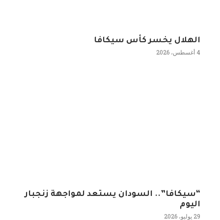
الهلال يخسر كأس سيكافا
4 أغسطس، 2026
“سيكافا”.. السودان يستعد لمواجهة زنجبار
اليوم
29 يوليو، 2026