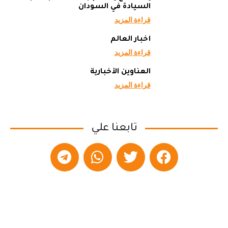
السيادة في السودان
قراءة المزيد
أخبار العالم
قراءة المزيد
العناوين الأخبارية
قراءة المزيد
تابعنا علي