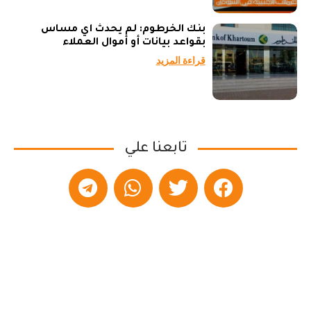
بنك الخرطوم: لم يحدث أي مساس
بقواعد بيانات أو أموال العملاء
قراءة المزيد
تابعنا علي