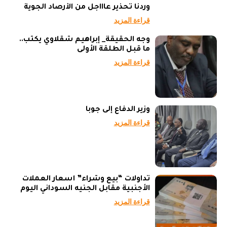
وردنا تحذير عاااجل من الأرصاد الجوية
قراءة المزيد
وجه الحقيقة_ إبراهيم شقلاوي يكتب..
ما قبل الطلقة الأولى
قراءة المزيد
وزير الدفاع إلى جوبا
قراءة المزيد
تداولات “بيع وشراء” أسعار العملات
الأجنبية مقابل الجنيه السوداني اليوم
قراءة المزيد