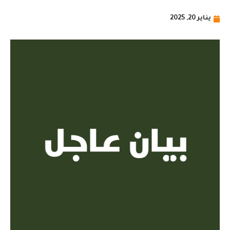
يناير 20, 2025