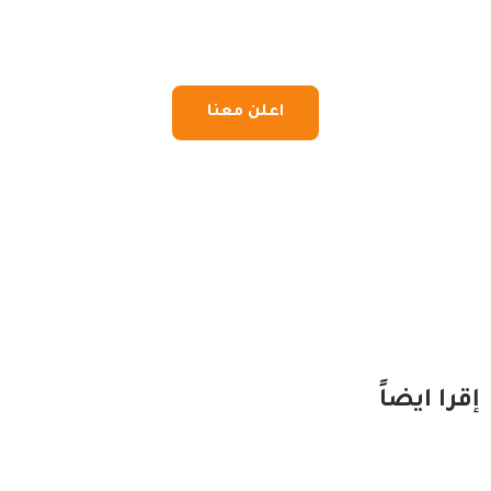
اعلن معنا
إقرا ايضاً