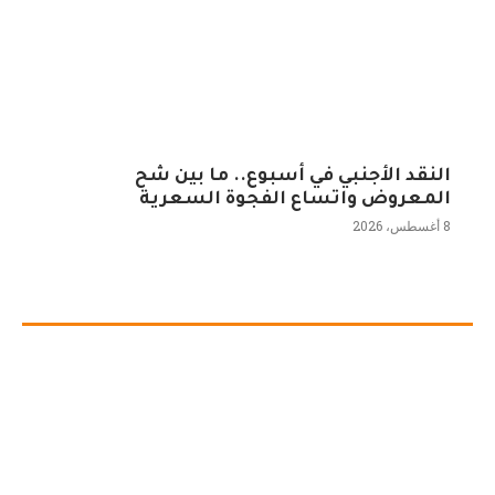
النقد الأجنبي في أسبوع.. ما بين شح
المعروض واتساع الفجوة السعرية
8 أغسطس، 2026