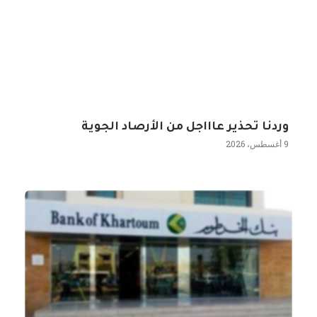
وردنا تحذير عاااجل من الأرصاد الجوية
9 أغسطس، 2026