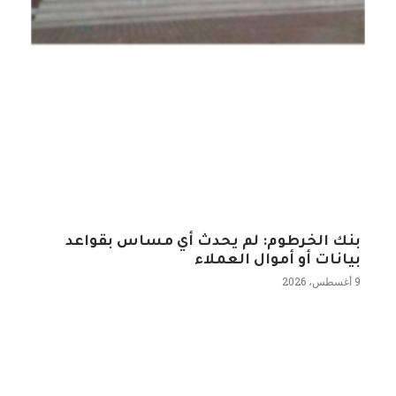
بنك الخرطوم: لم يحدث أي مساس بقواعد
بيانات أو أموال العملاء
9 أغسطس، 2026