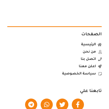
الصفحات
الرئيسية
من نحن
اتصل بنا
اعلن معنا
سياسة الخصوصية
تابعنا علي