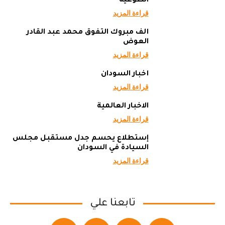
الطوعية
قراءة المزيد
ألف مبروك التفوق محمد عبد القادر
العوض
قراءة المزيد
أخبار السودان
قراءة المزيد
الاخبار العالمية
قراءة المزيد
إستطلاع يحسم جدل مستقبل مجلس
السيادة في السودان
قراءة المزيد
تابعنا علي