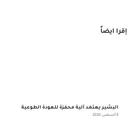
إقرا ايضاً
البشير يعتمد آلية محفزة للعودة الطوعية
8 أغسطس، 2026