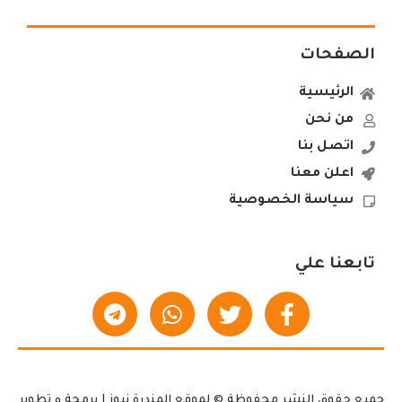
الصفحات
الرئيسية
من نحن
اتصل بنا
اعلن معنا
سياسة الخصوصية
تابعنا علي
جميع حقوق النشر محفوظة © لموقع المندرة نيوز | برمجة و تطوير