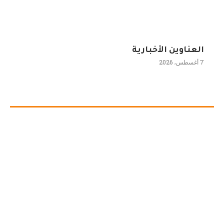
العناوين الأخبارية
7 أغسطس، 2026