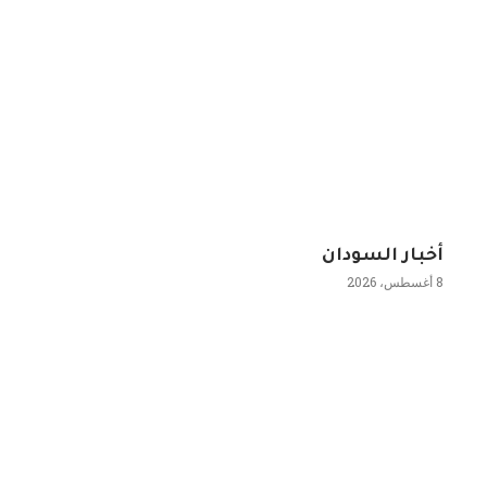
أخبار السودان
8 أغسطس، 2026