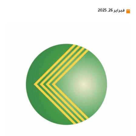
فبراير 26, 2025