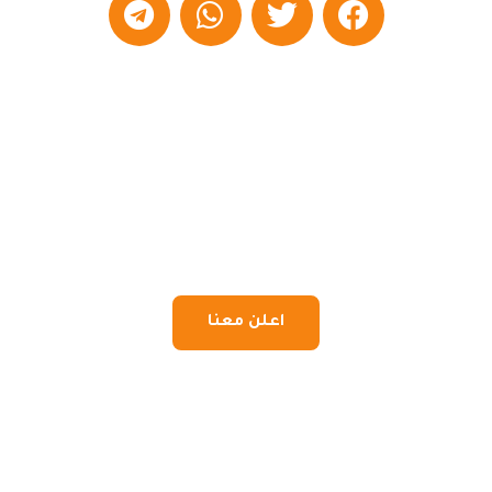
اعلن معنا