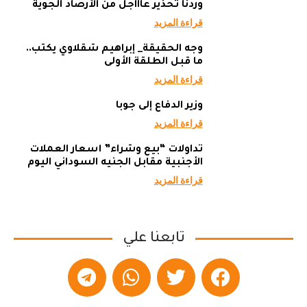
وردنا تحذير عاااجل من الأرصاد الجوية
قراءة المزيد
وجه الحقيقة_ إبراهيم شقلاوي يكتب..
ما قبل الطلقة الأولى
قراءة المزيد
وزير الدفاع إلى جوبا
قراءة المزيد
تداولات “بيع وشراء” أسعار العملات
الأجنبية مقابل الجنيه السوداني اليوم
قراءة المزيد
تابعنا علي