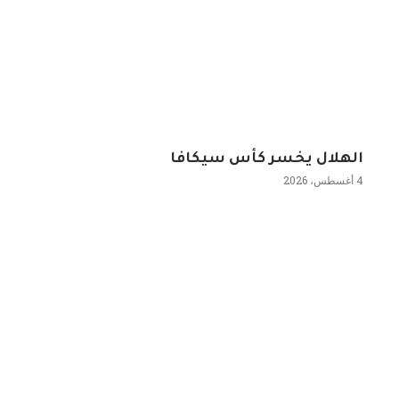
الهلال يخسر كأس سيكافا
4 أغسطس، 2026