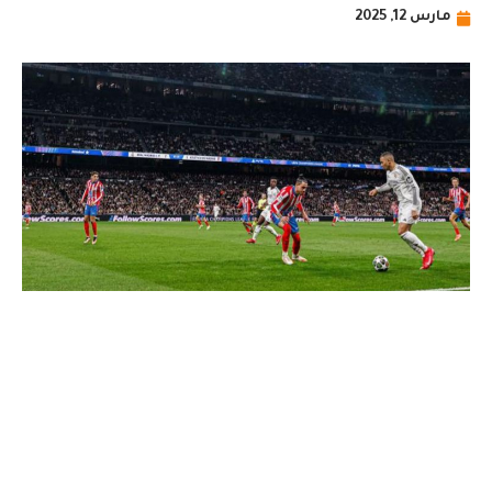
مارس 12, 2025