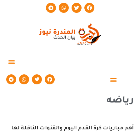
حوارات وتقارير
رياضه
أهم مباريات كرة القدم اليوم والقنوات الناقلة لها