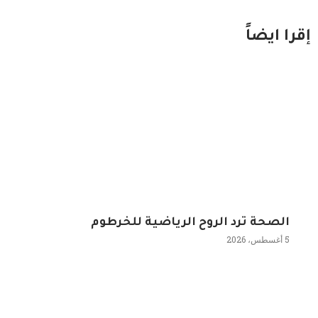
إقرا ايضاً
الصحة ترد الروح الرياضية للخرطوم
5 أغسطس، 2026