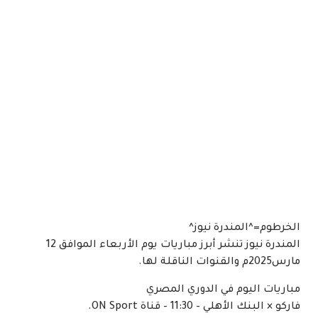
الخرطوم=^المندرة نيوز^
المندرة نيوز تنشر أبرز مباريات يوم الأربعاء الموافق 12
مارس2025م والقنوات الناقلة لها.
مباريات اليوم في الدوري المصري
فاركو × البنك الأهلي – 11:30 – قناة ON Sport.