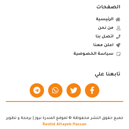
الصفحات
الرئيسية
من نحن
اتصل بنا
اعلن معنا
سياسة الخصوصية
تابعنا علي
جميع حقوق النشر محفوظة © لموقع المندرة نيوز | برمجة و تطوير
Rashid Altayeb Hassan