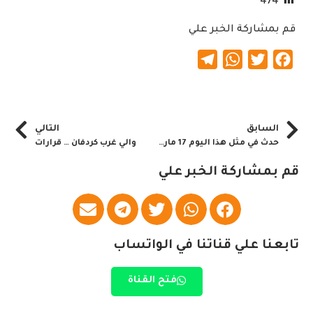
474
قم بمشاركة الخبر علي
Telegram
WhatsApp
Twitter
Facebook
السابق
التالي
حدث في مثل هذا اليوم 17 مارس :
والي غرب كردفان … قرارات
قم بمشاركة الخبر علي
تابعنا علي قناتنا في الواتساب
فتح القناة