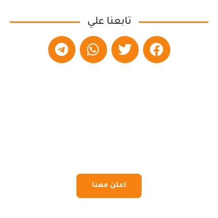
تابعنا علي
اعلن معنا