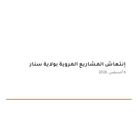
إنتعاش المشاريع المروية بولاية سنار
6 أغسطس، 2026