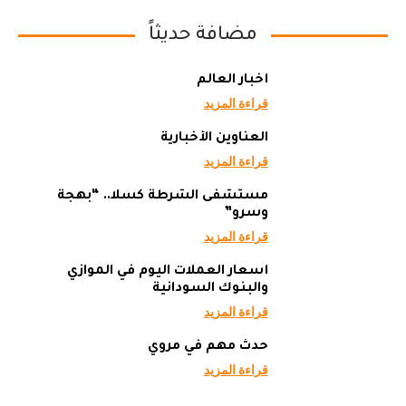
مضافة حديثاً
أخبار العالم
قراءة المزيد
العناوين الأخبارية
قراءة المزيد
مستشفى الشرطة كسلا.. “بهجة
وسرو”
قراءة المزيد
أسعار العملات اليوم في الموازي
والبنوك السودانية
قراءة المزيد
حدث مهم في مروي
قراءة المزيد