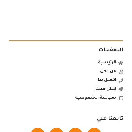
الصفحات
الرئيسية
من نحن
اتصل بنا
اعلن معنا
سياسة الخصوصية
تابعنا علي