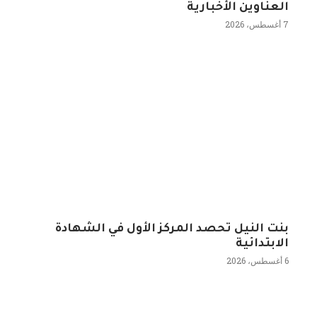
العناوين الأخبارية
7 أغسطس، 2026
بنت النيل تحصد المركز الأول في الشهادة
الابتدائية
6 أغسطس، 2026