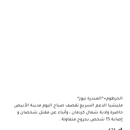
الخرطوم=^المندرة نيوز^
مليشيا الدعم السريع تقصف صباح اليوم مدينة الأبيض
حاضرة ولاية شمال كردفان ، وأنباء عن مقتل شخصان و
إصابة 15 شخص بجروح متفاوتة .