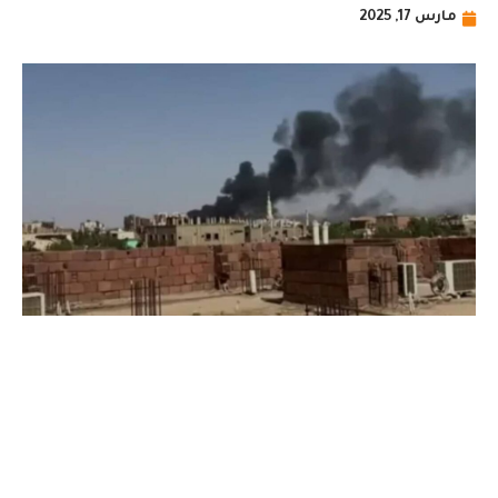
مارس 17, 2025