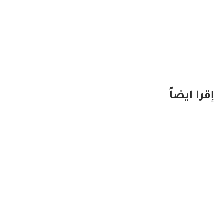
إقرا ايضاً