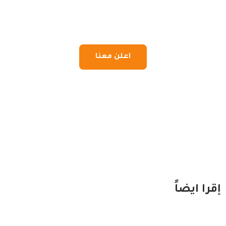
اعلن معنا
إقرا ايضاً