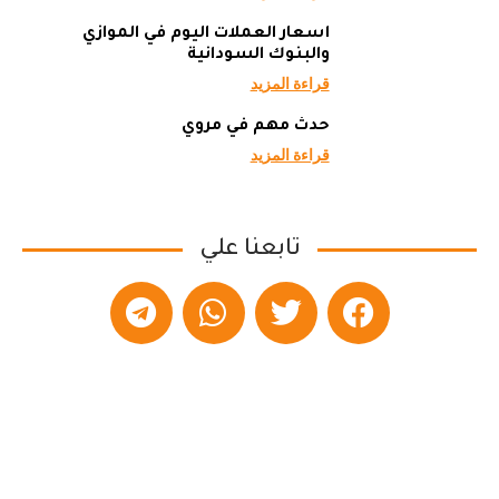
أسعار العملات اليوم في الموازي
والبنوك السودانية
قراءة المزيد
حدث مهم في مروي
قراءة المزيد
تابعنا علي