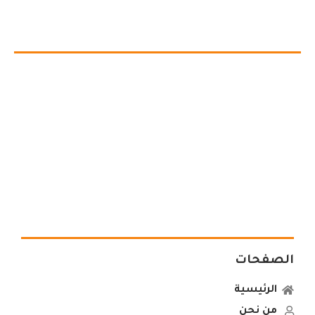
الصفحات
الرئيسية
من نحن