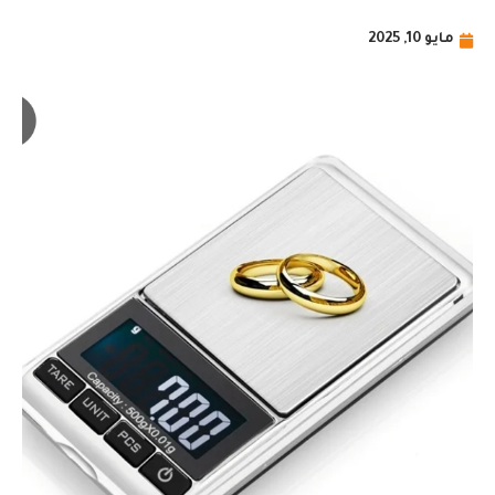
مايو 10, 2025