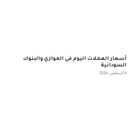
أسعار العملات اليوم في الموازي والبنوك
السودانية
6 أغسطس، 2026