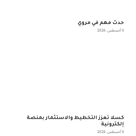
حدث مهم في مروي
6 أغسطس، 2026
كسلا تعزز التخطيط والاستثمار بمنصة
إلكترونية
6 أغسطس، 2026