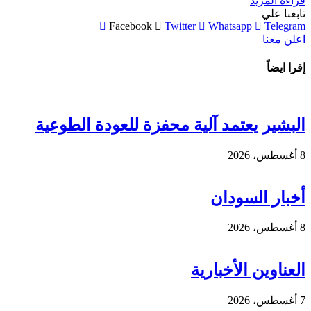
قراءة المزيد
تابعنا علي
Facebook
Twitter
Whatsapp
Telegram
اعلن معنا
إقرا ايضاً
البشير يعتمد آلية محفزة للعودة الطوعية
8 أغسطس، 2026
أخبار السودان
8 أغسطس، 2026
العناوين الأخبارية
7 أغسطس، 2026