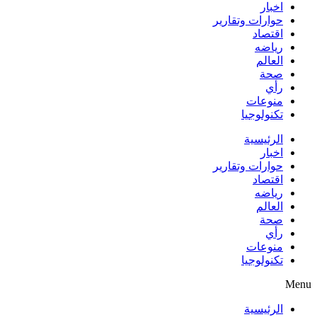
اخبار
حوارات وتقارير
اقتصاد
رياضه
العالم
صحة
رأي
منوعات
تكنولوجيا
الرئيسية
اخبار
حوارات وتقارير
اقتصاد
رياضه
العالم
صحة
رأي
منوعات
تكنولوجيا
Menu
الرئيسية