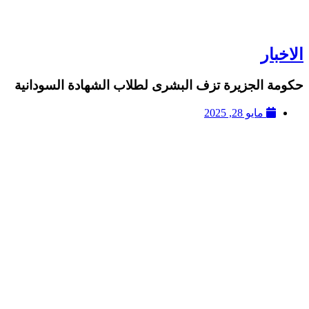
الاخبار
حكومة الجزيرة تزف البشرى لطلاب الشهادة السودانية
مايو 28, 2025