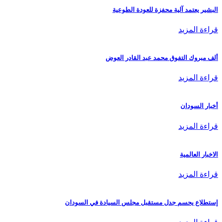
البشير يعتمد آلية محفزة للعودة الطوعية
قراءة المزيد
ألف مبروك التفوق محمد عبد القادر العوض
قراءة المزيد
أخبار السودان
قراءة المزيد
الاخبار العالمية
قراءة المزيد
إستطلاع يحسم جدل مستقبل مجلس السيادة في السودان