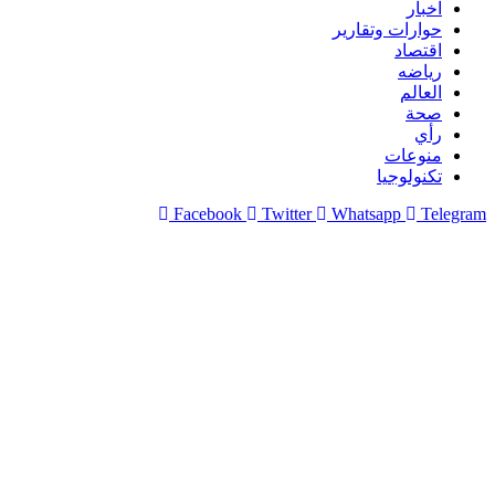
اخبار
حوارات وتقارير
اقتصاد
رياضه
العالم
صحة
رأي
منوعات
تكنولوجيا
Facebook
Twitter
Whatsapp
Telegram