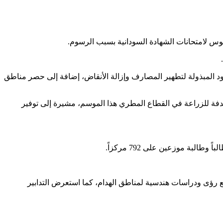
وس لامتحانات الشهادة السودانية بسبب الرسوم.
هود المبذولة لتطهير المصارف وإزالة الأنقاض، إضافة إلى حصر مناطق
هدفة للزراعة في القطاع المطري هذا الموسم، مشيرة إلى توفير
ضع رؤى ودراسات هندسية لمناطق الهدام، كما استعرض التدابير