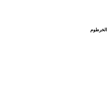
 الخرطوم