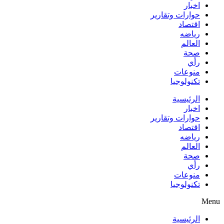
اخبار
حوارات وتقارير
اقتصاد
رياضه
العالم
صحة
رأي
منوعات
تكنولوجيا
الرئيسية
اخبار
حوارات وتقارير
اقتصاد
رياضه
العالم
صحة
رأي
منوعات
تكنولوجيا
Menu
الرئيسية