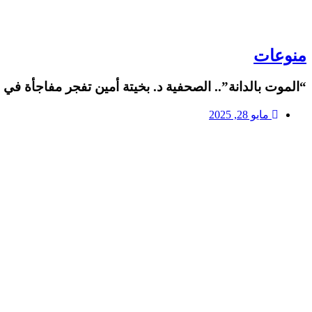
منوعات
“الموت بالدانة”.. الصحفية د. بخيتة أمين تفجر مفاجأة في
مايو 28, 2025